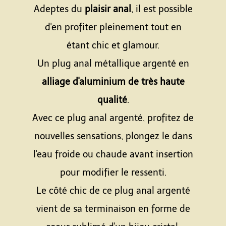
Adeptes du
plaisir anal
, il est possible
d'en profiter pleinement tout en
étant chic et glamour.
Un plug anal métallique argenté en
alliage d'aluminium de très haute
qualité
.
Avec ce plug anal argenté, profitez de
nouvelles sensations, plongez le dans
l'eau froide ou chaude avant insertion
pour modifier le ressenti.
Le côté chic de ce plug anal argenté
vient de sa terminaison en forme de