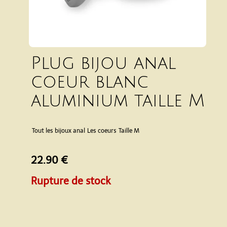
Plug bijou anal
coeur blanc
aluminium taille M
Tout les bijoux anal
Les coeurs
Taille M
22.90 €
Rupture de stock