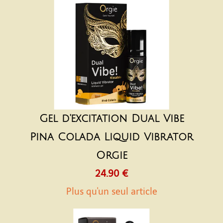
Gel d'excitation Dual Vibe
Pina Colada Liquid Vibrator
Orgie
24.90 €
Plus qu'un seul article