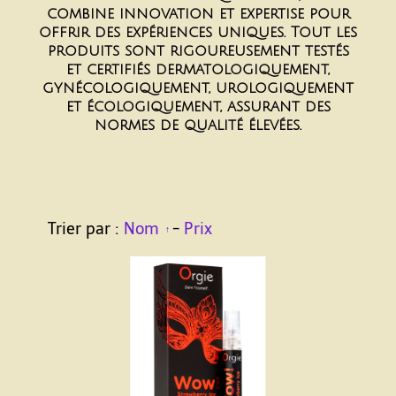
combine innovation et expertise pour
offrir des expériences uniques. Tout les
produits sont rigoureusement testés
et certifiés dermatologiquement,
gynécologiquement, urologiquement
et écologiquement, assurant des
normes de qualité élevées.
Trier par :
Nom
-
Prix