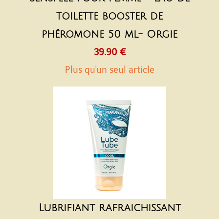
toilette booster de
phéromone 50 ml- Orgie
39.90 €
Plus qu'un seul article
Lubrifiant rafraichissant