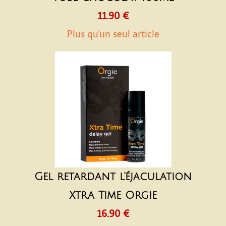
11.90 €
Plus qu'un seul article
Gel retardant l'éjaculation
Xtra Time Orgie
16.90 €