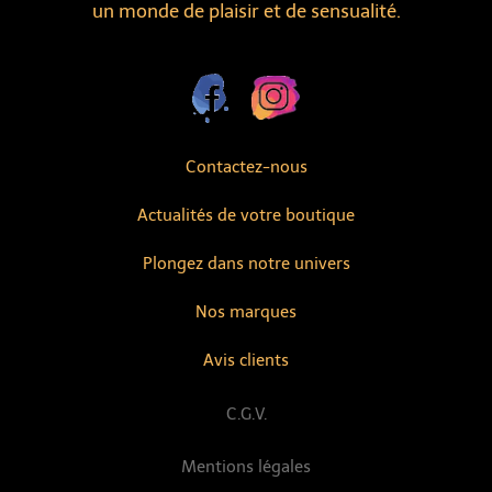
un monde de plaisir et de sensualité.
Contactez-nous
Actualités de votre boutique
Plongez dans notre univers
Nos marques
Avis clients
C.G.V.
Mentions légales