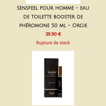
Sensfeel pour homme - eau
de toilette booster de
phéromone 50 ml - Orgie
39.90 €
Rupture de stock