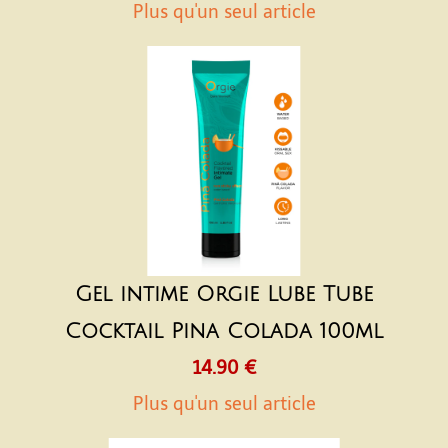
Plus qu'un seul article
Gel intime Orgie Lube Tube
Cocktail Pina Colada 100ml
14.90 €
Plus qu'un seul article