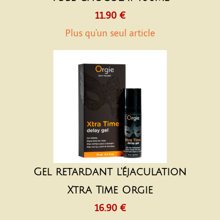
11.90 €
Plus qu'un seul article
Gel retardant l'éjaculation
Xtra Time Orgie
16.90 €