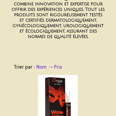
combine innovation et expertise pour
offrir des expériences uniques. Tout les
produits sont rigoureusement testés
et certifiés dermatologiquement,
gynécologiquement, urologiquement
et écologiquement, assurant des
normes de qualité élevées.
Trier par :
Nom
-
Prix