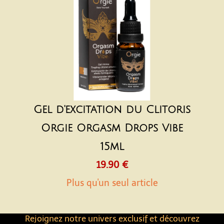
Gel d'excitation du Clitoris
Orgie Orgasm Drops Vibe
15ml
19.90 €
Plus qu'un seul article
Rejoignez notre univers exclusif et découvrez