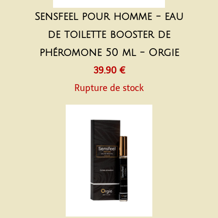
Sensfeel pour homme - eau
de toilette booster de
phéromone 50 ml - Orgie
39.90 €
Rupture de stock