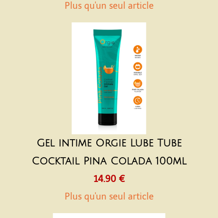
Plus qu'un seul article
Gel intime Orgie Lube Tube
Cocktail Pina Colada 100ml
14.90 €
Plus qu'un seul article