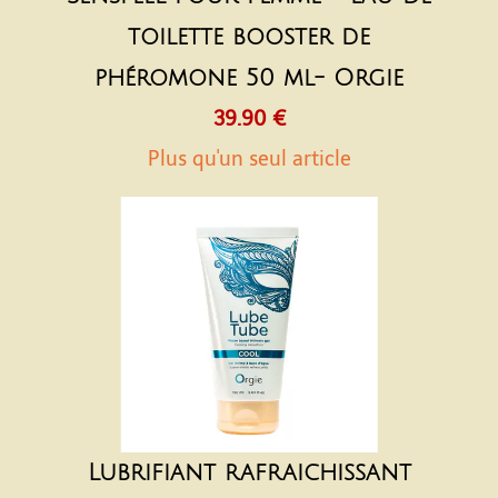
toilette booster de
phéromone 50 ml- Orgie
39.90 €
Plus qu'un seul article
Lubrifiant rafraichissant