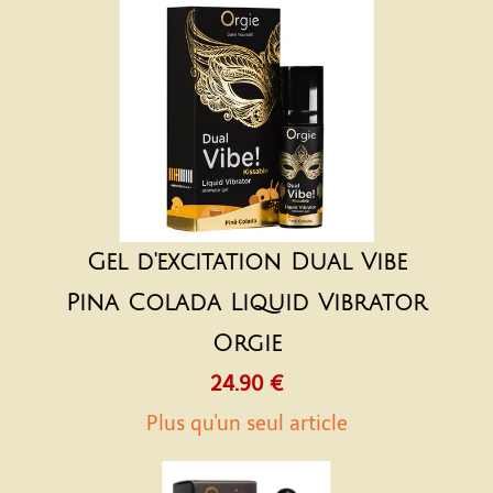
Gel d'excitation Dual Vibe
Pina Colada Liquid Vibrator
Orgie
24.90 €
Plus qu'un seul article