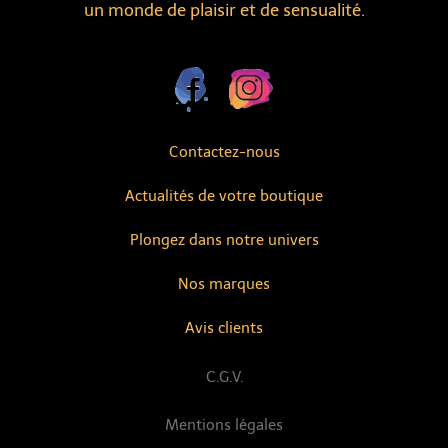
un monde de plaisir et de sensualité.
Contactez-nous
Actualités de votre boutique
Plongez dans notre univers
Nos marques
Avis clients
C.G.V.
Mentions légales