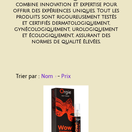
combine innovation et expertise pour
offrir des expériences uniques. Tout les
produits sont rigoureusement testés
et certifiés dermatologiquement,
gynécologiquement, urologiquement
et écologiquement, assurant des
normes de qualité élevées.
Trier par :
Nom
-
Prix