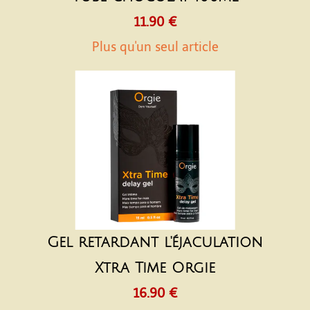
11.90 €
Plus qu'un seul article
Gel retardant l'éjaculation
Xtra Time Orgie
16.90 €