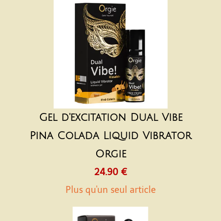
Gel d'excitation Dual Vibe
Pina Colada Liquid Vibrator
Orgie
24.90 €
Plus qu'un seul article