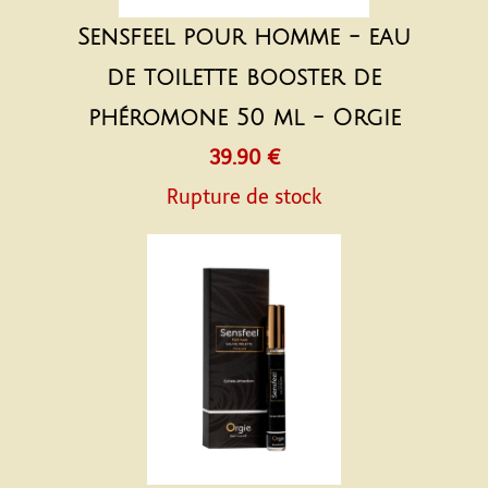
Sensfeel pour homme - eau
de toilette booster de
phéromone 50 ml - Orgie
39.90 €
Rupture de stock