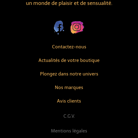
un monde de plaisir et de sensualité.
Contactez-nous
Actualités de votre boutique
Plongez dans notre univers
Nos marques
Avis clients
C.G.V.
Mentions légales