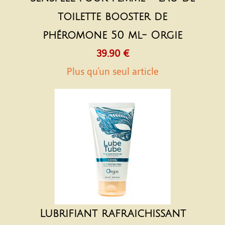
toilette booster de
phéromone 50 ml- Orgie
39.90 €
Plus qu'un seul article
Lubrifiant rafraichissant