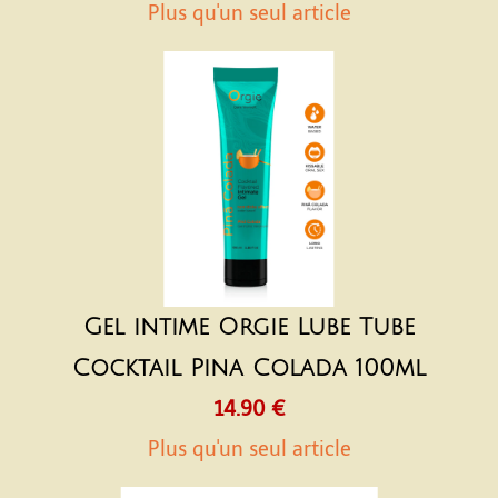
Plus qu'un seul article
Gel intime Orgie Lube Tube
Cocktail Pina Colada 100ml
14.90 €
Plus qu'un seul article