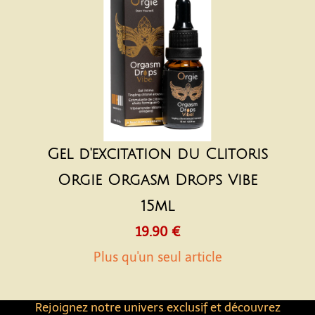
Gel d'excitation du Clitoris
Orgie Orgasm Drops Vibe
15ml
19.90 €
Plus qu'un seul article
Rejoignez notre univers exclusif et découvrez