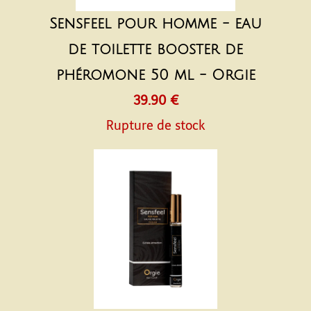
Sensfeel pour homme - eau
de toilette booster de
phéromone 50 ml - Orgie
39.90 €
Rupture de stock