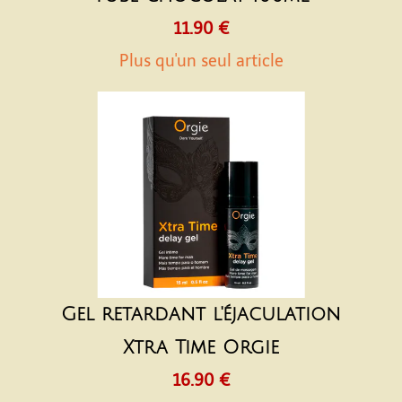
11.90 €
Plus qu'un seul article
Gel retardant l'éjaculation
Xtra Time Orgie
16.90 €