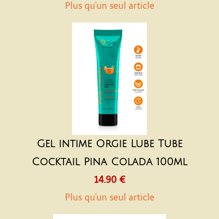
Plus qu'un seul article
Gel intime Orgie Lube Tube
Cocktail Pina Colada 100ml
14.90 €
Plus qu'un seul article