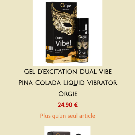
Gel d'excitation Dual Vibe
Pina Colada Liquid Vibrator
Orgie
24.90 €
Plus qu'un seul article