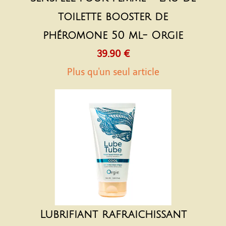
toilette booster de
phéromone 50 ml- Orgie
39.90 €
Plus qu'un seul article
Lubrifiant rafraichissant