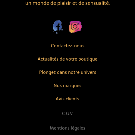
un monde de plaisir et de sensualité.
Contactez-nous
Actualités de votre boutique
Plongez dans notre univers
Nos marques
Avis clients
C.G.V.
Mentions légales