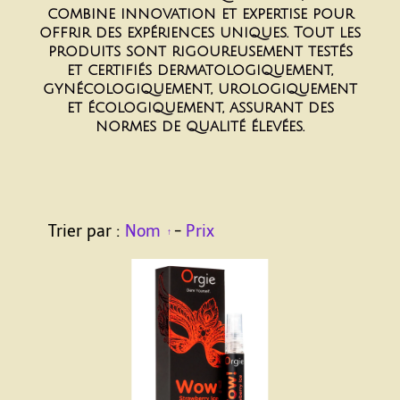
combine innovation et expertise pour
offrir des expériences uniques. Tout les
produits sont rigoureusement testés
et certifiés dermatologiquement,
gynécologiquement, urologiquement
et écologiquement, assurant des
normes de qualité élevées.
Trier par :
Nom
-
Prix