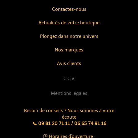
Contactez-nous
Actualités de votre boutique
Plongez dans notre univers
Nos marques
Avis clients
C.G.V.
Mentions légales
Besoin de conseils ? Nous sommes à votre
écoute
📞 09 81 20 71 11 / 06 65 74 91 16
🕒 Horaires d'ouverture :