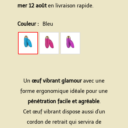
mer 12 août
en livraison rapide.
Couleur :
Bleu
Un
œuf vibrant glamour
avec une
forme ergonomique idéale pour une
pénétration facile et agréable
.
Cet œuf vibrant dispose aussi d'un
cordon de retrait qui servira de