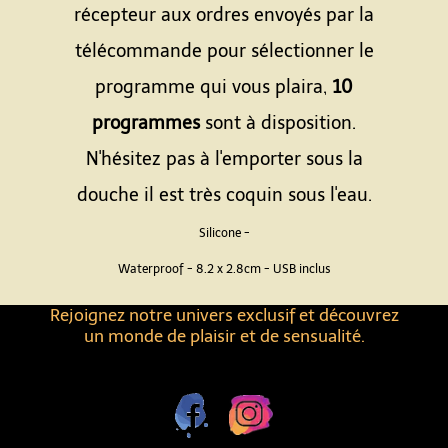
récepteur aux ordres envoyés par la
télécommande pour sélectionner le
programme qui vous plaira,
10
programmes
sont à disposition.
N'hésitez pas à l'emporter sous la
douche il est très coquin sous l'eau.
Silicone -
Waterproof - 8.2 x 2.8cm - USB inclus
Rejoignez notre univers exclusif et découvrez
un monde de plaisir et de sensualité.