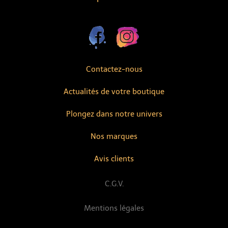
Contactez-nous
Actualités de votre boutique
Plongez dans notre univers
Nos marques
Avis clients
C.G.V.
Mentions légales