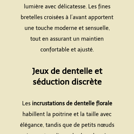
lumière avec délicatesse. Les fines
bretelles croisées à l’avant apportent
une touche moderne et sensuelle,
tout en assurant un maintien
confortable et ajusté.
Espace
Jeux de dentelle et
séduction discrète
Espace
Les
incrustations de dentelle florale
habillent la poitrine et la taille avec
élégance, tandis que de petits nœuds