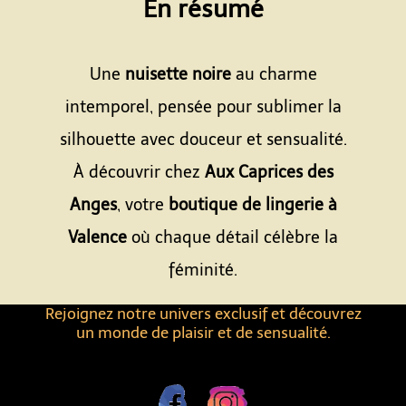
En résumé
Espace
Une
nuisette noire
au charme
intemporel, pensée pour sublimer la
silhouette avec douceur et sensualité.
À découvrir chez
Aux Caprices des
Anges
, votre
boutique de lingerie à
Valence
où chaque détail célèbre la
féminité.
Rejoignez notre univers exclusif et découvrez
un monde de plaisir et de sensualité.