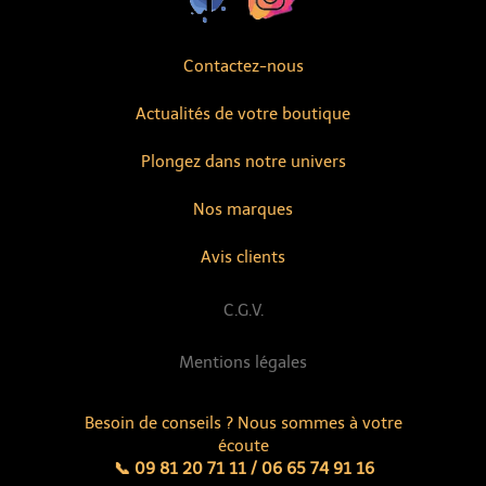
Contactez-nous
Actualités de votre boutique
Plongez dans notre univers
Nos marques
Avis clients
C.G.V.
Mentions légales
Besoin de conseils ? Nous sommes à votre
écoute
📞 09 81 20 71 11 / 06 65 74 91 16