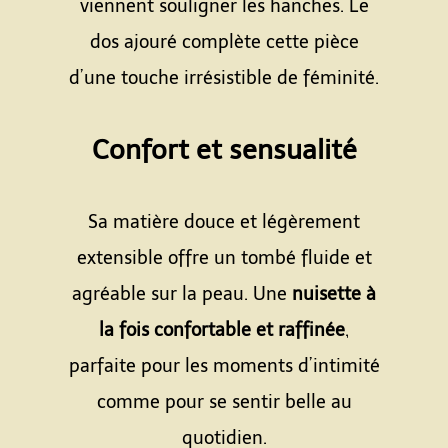
viennent souligner les hanches. Le
dos ajouré complète cette pièce
d’une touche irrésistible de féminité.
Espace
Confort et sensualité
Espace
Sa matière douce et légèrement
extensible offre un tombé fluide et
agréable sur la peau. Une
nuisette à
la fois confortable et raffinée
,
parfaite pour les moments d’intimité
comme pour se sentir belle au
quotidien.