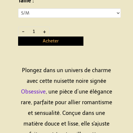
Taille :
-
+
Acheter
Plongez dans un univers de charme
avec cette nuisette noire signée
Obsessive
, une pièce d’une élégance
rare, parfaite pour allier romantisme
et sensualité. Conçue dans une
matière douce et lisse, elle s'ajuste