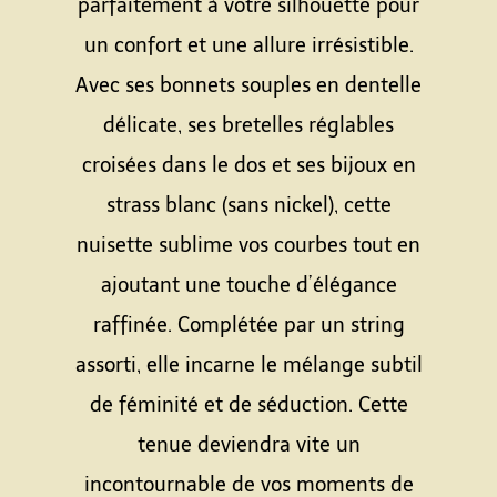
parfaitement à votre silhouette pour
un confort et une allure irrésistible.
Avec ses bonnets souples en dentelle
délicate, ses bretelles réglables
croisées dans le dos et ses bijoux en
strass blanc (sans nickel), cette
nuisette sublime vos courbes tout en
ajoutant une touche d’élégance
raffinée. Complétée par un string
assorti, elle incarne le mélange subtil
de féminité et de séduction. Cette
tenue deviendra vite un
incontournable de vos moments de