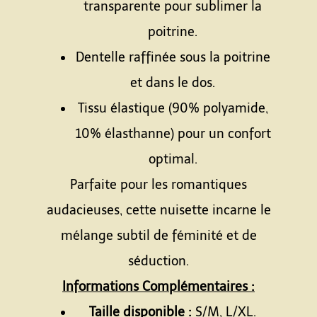
transparente pour sublimer la
poitrine.
Dentelle raffinée sous la poitrine
et dans le dos.
Tissu élastique (90% polyamide,
10% élasthanne) pour un confort
optimal.
Parfaite pour les romantiques
audacieuses, cette nuisette incarne le
mélange subtil de féminité et de
séduction.
Informations Complémentaires :
Taille disponible :
S/M, L/XL.