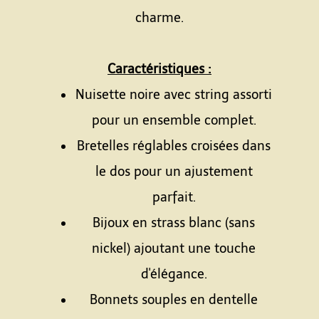
charme.
Caractéristiques :
Nuisette noire avec string assorti
pour un ensemble complet.
Bretelles réglables croisées dans
le dos pour un ajustement
parfait.
Bijoux en strass blanc (sans
nickel) ajoutant une touche
d'élégance.
Bonnets souples en dentelle