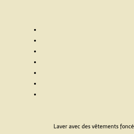
Laver avec des vêtements foncés.