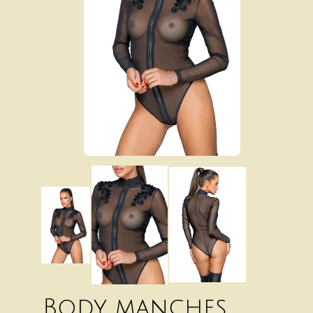
Body manches