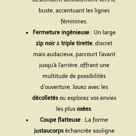
buste, accentuant les lignes
féminines.
Fermeture ingénieuse
: Un large
zip noir
à
triple tirette
, discret
mais audacieux, parcourt l'avant
jusqu'à l'arrière, offrant une
multitude de possibilités
d’ouverture. Jouez avec les
décolletés
ou explorez vos envies
les plus
osées
.
Coupe flatteuse
: La forme
justaucorps
échancrée souligne