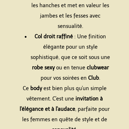
les hanches et met en valeur les
jambes et les fesses avec
sensualité.
Col droit raffiné
: Une finition
élégante pour un style
sophistiqué, que ce soit sous une
robe sexy
ou en tenue
clubwear
pour vos soirées en
Club
.
Ce
body
est bien plus qu'un simple
vêtement. C'est une
invitation à
l'élégance et à l'audace
, parfaite pour
les femmes en quête de style et de