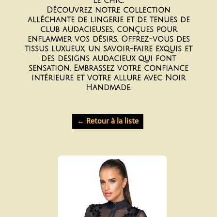
le chic.
Découvrez notre collection
alléchante de lingerie et de tenues de
club audacieuses, conçues pour
enflammer vos désirs. Offrez-vous des
tissus luxueux, un savoir-faire exquis et
des designs audacieux qui font
sensation. Embrassez votre confiance
intérieure et votre allure avec Noir
Handmade.
← Retour à la liste