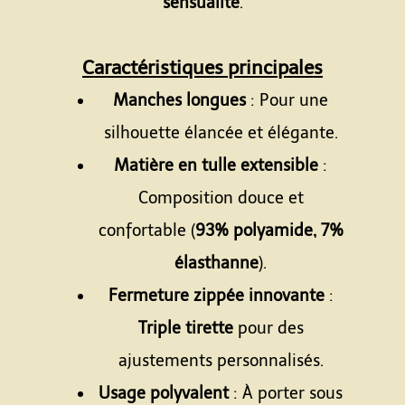
sensualité
.
Caractéristiques principales
Manches longues
: Pour une
silhouette élancée et élégante.
Matière en tulle extensible
:
Composition douce et
confortable (
93% polyamide, 7%
élasthanne
).
Fermeture zippée innovante
:
Triple tirette
pour des
ajustements personnalisés.
Usage polyvalent
: À porter sous