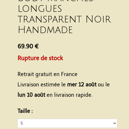
longues
transparent Noir
Handmade
69.90 €
Rupture de stock
Retrait gratuit en France
Livraison estimée le
mer 12 août
ou le
lun 10 août
en livraison rapide.
Taille :