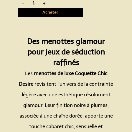
-
+
Acheter
Des menottes glamour
pour jeux de séduction
raffinés
Les
menottes de luxe Coquette Chic
Desire
revisitent l’univers de la contrainte
légère avec une esthétique résolument
glamour. Leur finition noire à plumes,
associée à une chaîne dorée, apporte une
touche cabaret chic, sensuelle et