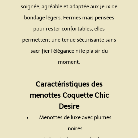
soignée, agréable et adaptée aux jeux de
bondage légers. Fermes mais pensées
pour rester confortables, elles
permettent une tenue sécurisante sans
sacrifier l’élégance ni le plaisir du
moment.
Espace
Caractéristiques des
menottes Coquette Chic
Desire
Menottes de luxe avec plumes
noires