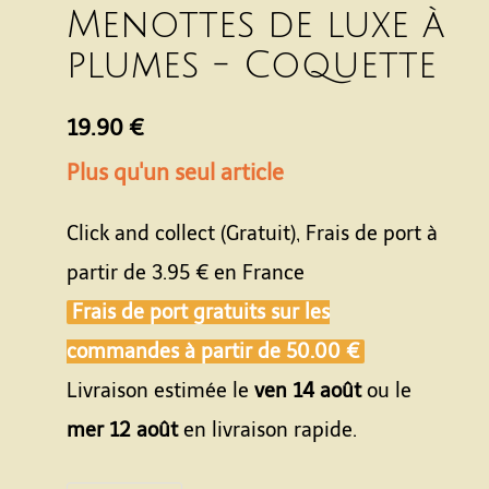
Menottes de luxe à
plumes - Coquette
19.90 €
Plus qu'un seul article
Click and collect (Gratuit), Frais de port à
partir de
3.95 €
en France
Frais de port gratuits sur les
commandes à partir de
50.00 €
Livraison estimée le
ven 14 août
ou le
mer 12 août
en livraison rapide.