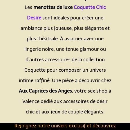
Les
menottes de luxe
Coquette Chic
Desire
sont idéales pour créer une
ambiance plus joueuse, plus élégante et
plus théâtrale. À associer avec une
lingerie noire, une tenue glamour ou
d’autres accessoires de la collection
Coquette pour composer un univers
intime raffiné. Une pièce à découvrir chez
Aux Caprices des Anges
, votre sex shop à
Valence dédié aux accessoires de désir
chic et aux jeux de couple élégants.
Rejoignez notre univers exclusif et découvrez