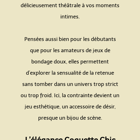
délicieusement théâtrale à vos moments
intimes.
Espace
Pensées aussi bien pour les débutants
que pour les amateurs de jeux de
bondage doux, elles permettent
d’explorer la sensualité de la retenue
sans tomber dans un univers trop strict
ou trop froid. Ici, la contrainte devient un
jeu esthétique, un accessoire de désir,
presque un bijou de scène.
Espace