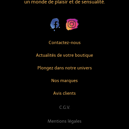
un monde de plaisir et de sensualité.
Contactez-nous
Actualités de votre boutique
Plongez dans notre univers
Nos marques
Avis clients
C.G.V.
Mentions légales