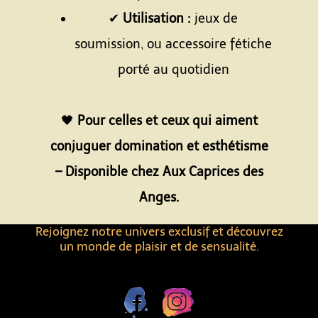
✔
Utilisation :
jeux de
soumission, ou accessoire fétiche
porté au quotidien
Espace
🖤
Pour celles et ceux qui aiment
conjuguer domination et esthétisme
– Disponible chez Aux Caprices des
Anges.
Rejoignez notre univers exclusif et découvrez
un monde de plaisir et de sensualité.