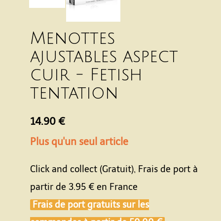
Menottes
ajustables aspect
cuir - Fetish
tentation
14.90 €
Plus qu'un seul article
Click and collect (Gratuit), Frais de port à
partir de
3.95 €
en France
Frais de port gratuits sur les