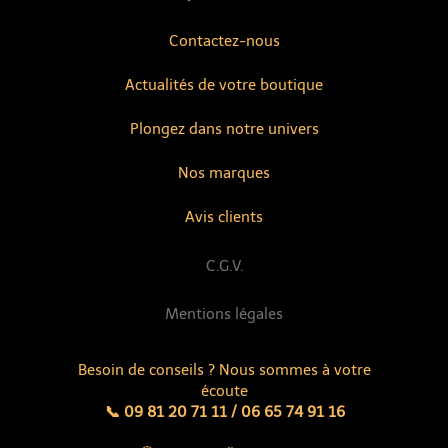
Contactez-nous
Actualités de votre boutique
Plongez dans notre univers
Nos marques
Avis clients
C.G.V.
Mentions légales
Besoin de conseils ? Nous sommes à votre
écoute
📞 09 81 20 71 11 / 06 65 74 91 16