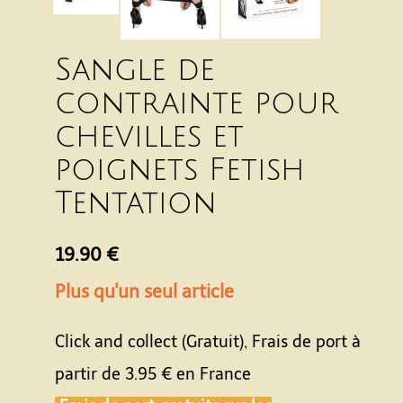
Sangle de
contrainte pour
chevilles et
poignets Fetish
Tentation
19.90 €
Plus qu'un seul article
Click and collect (Gratuit), Frais de port à
partir de
3.95 €
en France