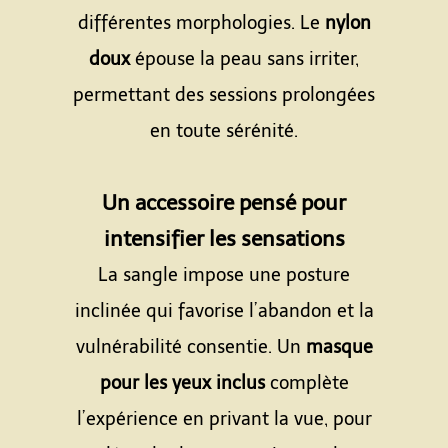
différentes morphologies. Le
nylon
doux
épouse la peau sans irriter,
permettant des sessions prolongées
en toute sérénité.
Espace
Un accessoire pensé pour
intensifier les sensations
La sangle impose une posture
inclinée qui favorise l’abandon et la
vulnérabilité consentie. Un
masque
pour les yeux inclus
complète
l’expérience en privant la vue, pour