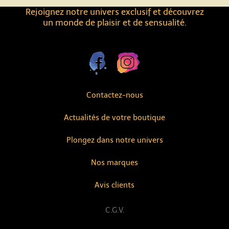
Rejoignez notre univers exclusif et découvrez
un monde de plaisir et de sensualité.
Contactez-nous
Actualités de votre boutique
Plongez dans notre univers
Nos marques
Avis clients
C.G.V.