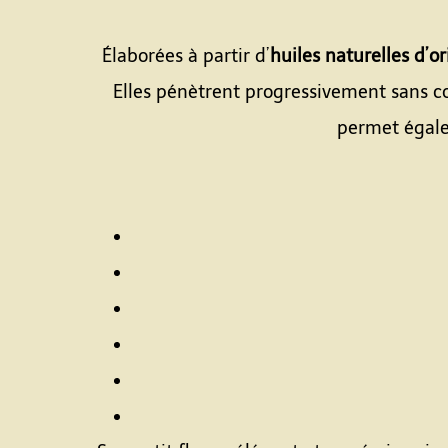
Élaborées à partir d’
huiles naturelles d’o
Elles pénètrent progressivement sans c
permet égale