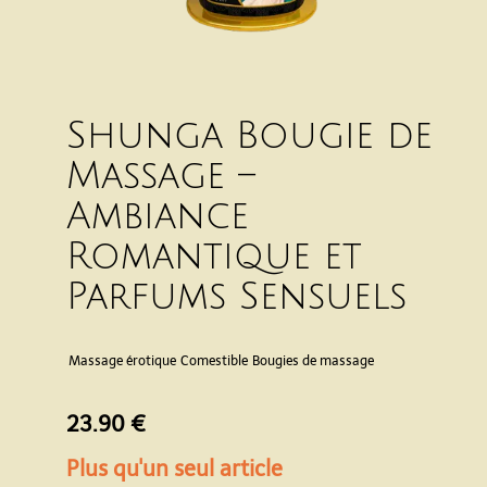
Shunga Bougie de
Massage –
Ambiance
Romantique et
Parfums Sensuels
Massage érotique
Comestible
Bougies de massage
23.90 €
Plus qu'un seul article