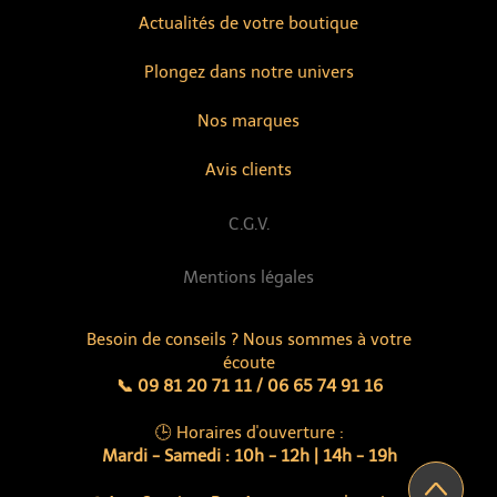
Actualités de votre boutique
Plongez dans notre univers
Nos marques
Avis clients
C.G.V.
Mentions légales
Besoin de conseils ? Nous sommes à votre
écoute
📞 09 81 20 71 11 / 06 65 74 91 16
🕒 Horaires d'ouverture :
Mardi - Samedi : 10h - 12h | 14h - 19h