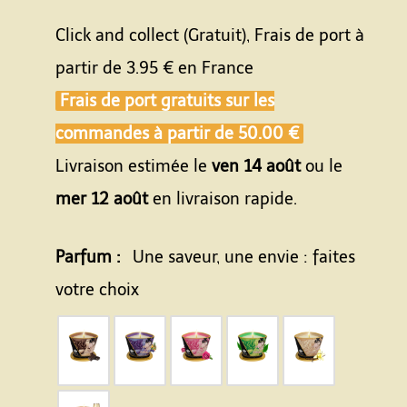
Click and collect (Gratuit), Frais de port à
partir de
3.95 €
en France
Frais de port gratuits sur les
commandes à partir de
50.00 €
Livraison estimée le
ven 14 août
ou le
mer 12 août
en livraison rapide.
Parfum :
Une saveur, une envie : faites
votre choix