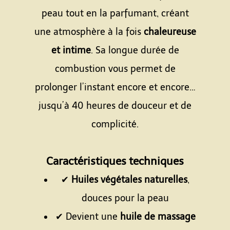
peau tout en la parfumant, créant
une atmosphère à la fois
chaleureuse
et intime
. Sa longue durée de
combustion vous permet de
prolonger l’instant encore et encore…
jusqu’à 40 heures de douceur et de
complicité.
Espace
Caractéristiques techniques
✔
Huiles végétales naturelles
,
douces pour la peau
✔ Devient une
huile de massage