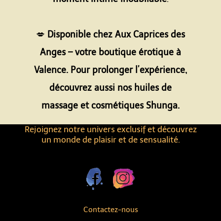
Espace
💋
Disponible chez Aux Caprices des
Anges – votre boutique érotique à
Valence. Pour prolonger l’expérience,
découvrez aussi nos huiles de
massage et cosmétiques Shunga.
Rejoignez notre univers exclusif et découvrez
un monde de plaisir et de sensualité.
Contactez-nous