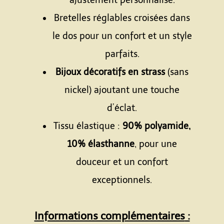
ajustement personnalisé.
Bretelles réglables croisées dans
le dos pour un confort et un style
parfaits.
Bijoux décoratifs en strass
(sans
nickel) ajoutant une touche
d’éclat.
Tissu élastique :
90% polyamide,
10% élasthanne
, pour une
douceur et un confort
exceptionnels.
Informations complémentaires
: