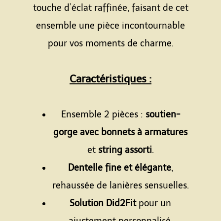
touche d’éclat raffinée, faisant de cet
ensemble une pièce incontournable
pour vos moments de charme.
Caractéristiques
:
Ensemble 2 pièces :
soutien-
gorge avec bonnets à armatures
et
string assorti
.
Dentelle fine et élégante
,
rehaussée de lanières sensuelles.
Solution Did2Fit
pour un