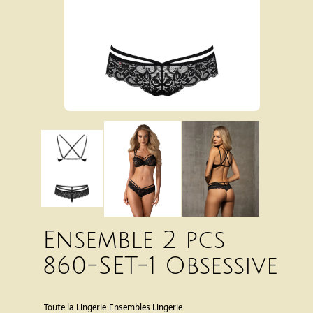
Ensemble 2 pcs
860-SET-1 Obsessive
Toute la Lingerie
Ensembles Lingerie