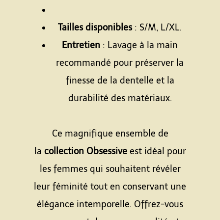
Tailles disponibles
: S/M, L/XL.
Entretien
: Lavage à la main
recommandé pour préserver la
finesse de la dentelle et la
durabilité des matériaux.
Ce magnifique ensemble de
la
collection Obsessive
est idéal pour
les femmes qui souhaitent révéler
leur féminité tout en conservant une
élégance intemporelle. Offrez-vous