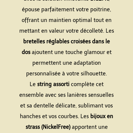
épouse parfaitement votre poitrine,
offrant un maintien optimal tout en
mettant en valeur votre décolleté. Les
bretelles réglables croisées dans le
dos
ajoutent une touche glamour et
permettent une adaptation
personnalisée à votre silhouette.
Le
string assorti
complète cet
ensemble avec ses lanières sensuelles
et sa dentelle délicate, sublimant vos
hanches et vos courbes. Les
bijoux en
strass (NickelFree)
apportent une