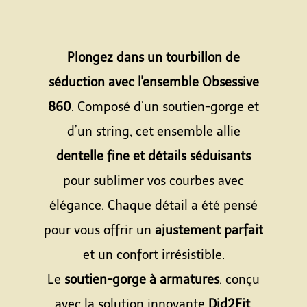
Plongez dans un tourbillon de
séduction avec l'ensemble Obsessive
860
. Composé d’un soutien-gorge et
d’un string, cet ensemble allie
dentelle fine et détails séduisants
pour sublimer vos courbes avec
élégance. Chaque détail a été pensé
pour vous offrir un
ajustement parfait
et un confort irrésistible.
Le
soutien-gorge à armatures
, conçu
avec la solution innovante
Did2Fit
,