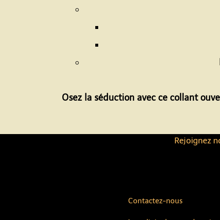
Osez la séduction avec ce collant ouve
Rejoignez no
Contactez-nous