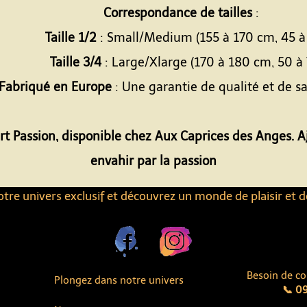
Correspondance de tailles
:
Taille 1/2
: Small/Medium (155 à 170 cm, 45 à
Taille 3/4
: Large/Xlarge (170 à 180 cm, 50 à 
Fabriqué en Europe
: Une garantie de qualité et de sa
rt Passion, disponible chez Aux Caprices des Anges. Aj
envahir par la passion
tre univers exclusif et découvrez un monde de plaisir et d
Besoin de co
Plongez dans notre univers
📞 09