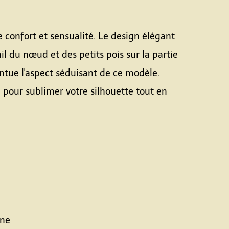
e confort et sensualité. Le design élégant
l du nœud et des petits pois sur la partie
tue l'aspect séduisant de ce modèle.
 pour sublimer votre silhouette tout en
nne