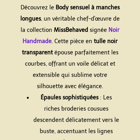
Découvrez le
Body sensuel à manches
longues
, un véritable chef-d'œuvre de
la collection
MissBehaved
signée
Noir
Handmade
. Cette pièce en
tulle noir
transparent
épouse parfaitement les
courbes, offrant un voile délicat et
extensible qui sublime votre
silhouette avec élégance.
Épaules sophistiquées
: Les
riches broderies cousues
descendent délicatement vers le
buste, accentuant les lignes