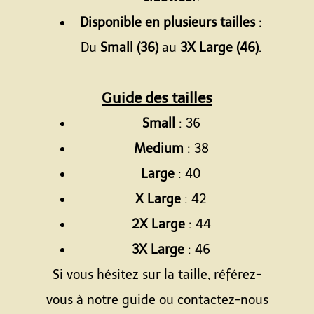
Disponible en plusieurs tailles
:
Du
Small (36)
au
3X Large (46)
.
Guide des tailles
Small
: 36
Medium
: 38
Large
: 40
X Large
: 42
2X Large
: 44
3X Large
: 46
Si vous hésitez sur la taille, référez-
vous à notre guide ou contactez-nous