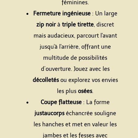
féminines.
Fermeture ingénieuse
: Un large
zip noir
à
triple tirette
, discret
mais audacieux, parcourt l'avant
jusqu'à l'arrière, offrant une
multitude de possibilités
d’ouverture. Jouez avec les
décolletés
ou explorez vos envies
les plus
osées
.
Coupe flatteuse
: La forme
justaucorps
échancrée souligne
les hanches et met en valeur les
jambes et les fesses avec