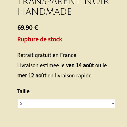
transparent Noir
Handmade
69.90 €
Rupture de stock
Retrait gratuit en France
Livraison estimée le
ven 14 août
ou le
mer 12 août
en livraison rapide.
Taille :