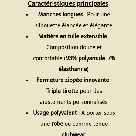
Caractéristiques principales
Manches longues
: Pour une
silhouette élancée et élégante.
Matière en tulle extensible
:
Composition douce et
confortable (
93% polyamide, 7%
élasthanne
).
Fermeture zippée innovante
:
Triple tirette
pour des
ajustements personnalisés.
Usage polyvalent
: À porter sous
une
robe
ou comme tenue
clubwear
.