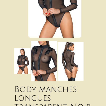
Body manches
longues