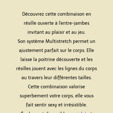
Découvrez cette combinaison en
résille ouverte à l'entre-jambes
invitant au plaisir et au jeu.
Son système Multistretch permet un
ajustement parfait sur le corps. Elle
laisse la poitrine découverte et les
résilles jouent avec les lignes du corps
au travers leur différentes tailles.
Cette combinaison valorise
superbement votre corps, elle vous
fait sentir sexy et irrésistible.