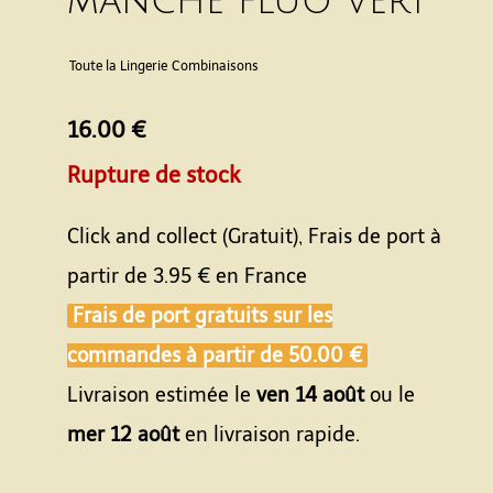
manche fluo vert
Toute la Lingerie
Combinaisons
16.00 €
Rupture de stock
Click and collect (Gratuit), Frais de port à
partir de
3.95 €
en France
Frais de port gratuits sur les
commandes à partir de
50.00 €
Livraison estimée le
ven 14 août
ou le
mer 12 août
en livraison rapide.