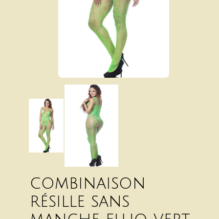
combinaison
résille sans