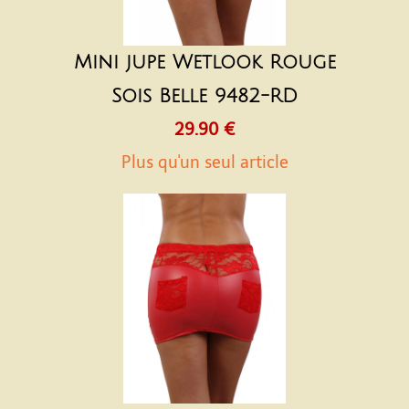
Mini jupe Wetlook Rouge
Sois Belle 9482-RD
29.90 €
Plus qu'un seul article