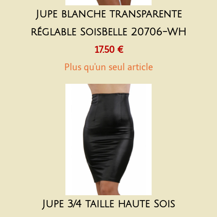
Jupe blanche transparente
réglable SoisBelle 20706-WH
17.50 €
Plus qu'un seul article
Jupe 3/4 taille haute Sois