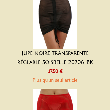
Jupe noire transparente
réglable SoisBelle 20706-BK
17.50 €
Plus qu'un seul article