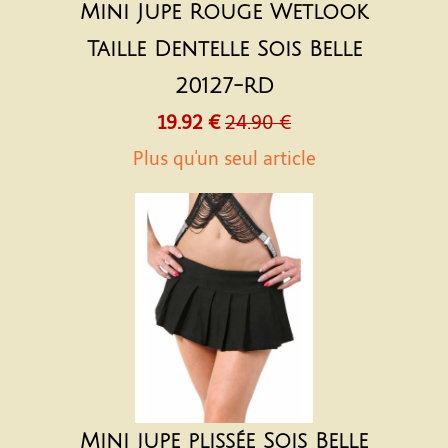
Mini Jupe Rouge Wetlook
Taille Dentelle Sois Belle
20127-RD
19.92 €
24.90 €
Plus qu'un seul article
Mini jupe plissée Sois Belle