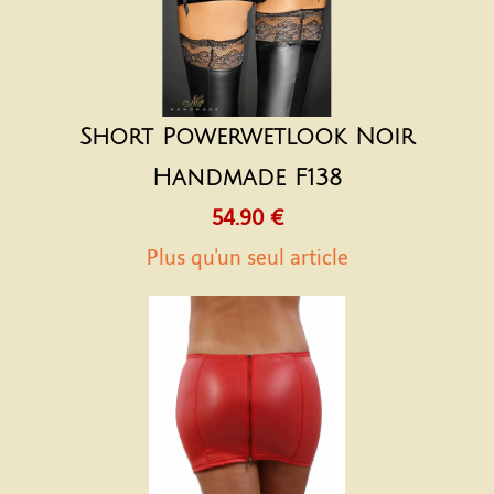
Short Powerwetlook Noir
Handmade F138
54.90 €
Plus qu'un seul article