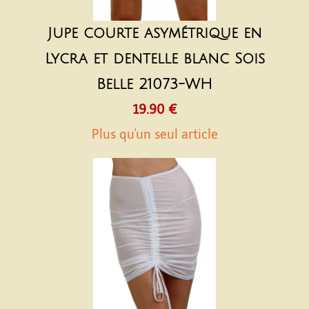
Jupe courte asymétrique en
Lycra et dentelle blanc Sois
Belle 21073-WH
19.90 €
Plus qu'un seul article