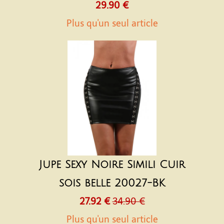
29.90 €
Plus qu'un seul article
Jupe Sexy Noire Simili Cuir
sois belle 20027-BK
27.92 €
34.90 €
Plus qu'un seul article