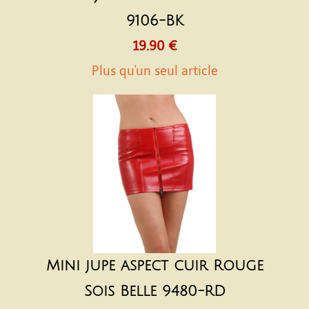
9106-BK
19.90 €
Plus qu'un seul article
Mini jupe aspect cuir Rouge
Sois Belle 9480-RD