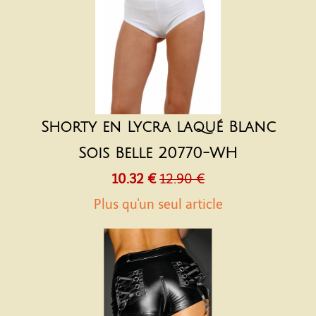
Shorty en Lycra laqué Blanc
Sois Belle 20770-WH
10.32 €
12.90 €
Plus qu'un seul article