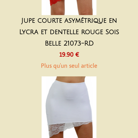
Jupe courte asymétrique en
Lycra et dentelle rouge Sois
Belle 21073-RD
19.90 €
Plus qu'un seul article