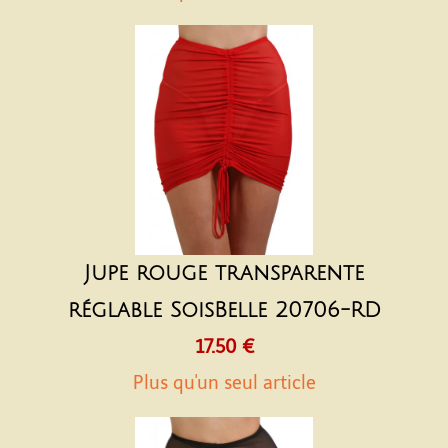
Jupe rouge transparente
réglable SoisBelle 20706-RD
17.50 €
Plus qu'un seul article