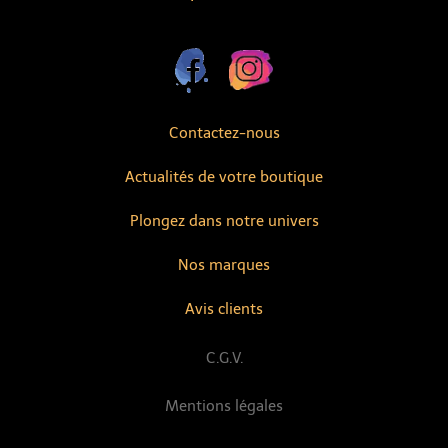
Contactez-nous
Actualités de votre boutique
Plongez dans notre univers
Nos marques
Avis clients
C.G.V.
Mentions légales