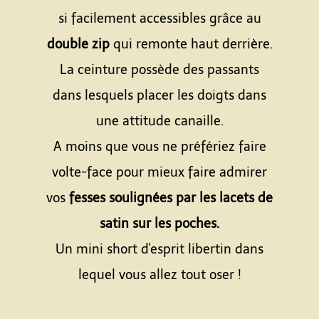
si facilement accessibles grâce au
double zip
qui remonte haut derrière.
La ceinture possède des passants
dans lesquels placer les doigts dans
une attitude canaille.
A moins que vous ne préfériez faire
volte-face pour mieux faire admirer
vos
fesses soulignées par les lacets de
satin sur les poches.
Un mini short d'esprit libertin dans
lequel vous allez tout oser !