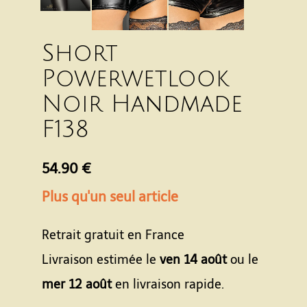
Short
Powerwetlook
Noir Handmade
F138
54.90 €
Plus qu'un seul article
Retrait gratuit en France
Livraison estimée le
ven 14 août
ou le
mer 12 août
en livraison rapide.