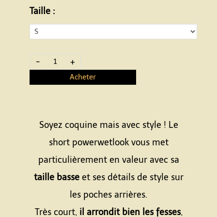
Taille :
-
+
Acheter
Soyez coquine mais avec style ! Le
short powerwetlook vous met
particulièrement en valeur avec sa
taille basse
et ses détails de style sur
les poches arrières.
Très court,
il arrondit bien les fesses
,