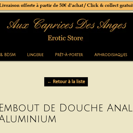
Livraison offerte à partir de 50€ d'achat / Click & collect gratui
 & BDSM
Lingerie
Prêt-à-porter
Aphrodisiaques
← Retour à la liste
Embout de Douche Anal
Aluminium