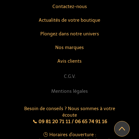
Contactez-nous
Actualités de votre boutique
Plongez dans notre univers
Nos marques
Avis clients
C.G.V.
Mentions légales
Besoin de conseils ? Nous sommes à votre
écoute
📞 09 81 20 71 11 / 06 65 74 91 16
🕒 Horaires d'ouverture :