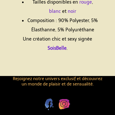
Tailles disponibles en
rouge
,
blanc
et
noir
Composition : 90% Polyester, 5%
Élasthanne, 5% Polyuréthane
Une création chic et sexy signée
SoisBelle
.
Rejoignez notre univers exclusif et découvrez
un monde de plaisir et de sensualité.