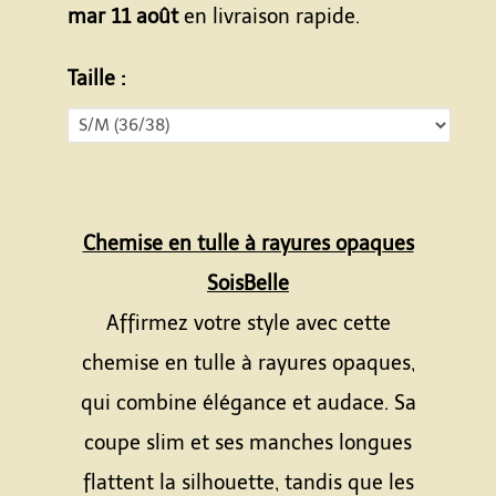
mar 11 août
en livraison rapide.
Taille :
Chemise en tulle à rayures opaques
SoisBelle
Affirmez votre style avec cette
chemise en tulle à rayures opaques,
qui combine élégance et audace. Sa
coupe slim et ses manches longues
flattent la silhouette, tandis que les