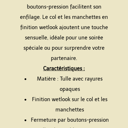
boutons-pression facilitent son
enfilage. Le col et les manchettes en
finition wetlook ajoutent une touche
sensuelle, idéale pour une soirée
spéciale ou pour surprendre votre
partenaire.
Caractéristiques :
Matière : Tulle avec rayures
opaques
Finition wetlook sur le col et les
manchettes
Fermeture par boutons-pression