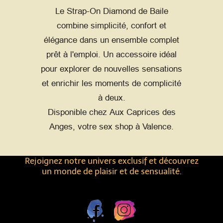
Le Strap-On Diamond de Baile
combine simplicité, confort et
élégance dans un ensemble complet
prêt à l'emploi. Un accessoire idéal
pour explorer de nouvelles sensations
et enrichir les moments de complicité
à deux.
Disponible chez Aux Caprices des
Anges, votre sex shop à Valence.
Rejoignez notre univers exclusif et découvrez
un monde de plaisir et de sensualité.