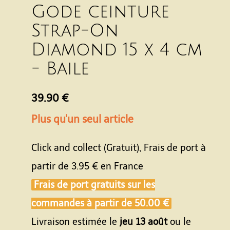
Gode ceinture
Strap-On
Diamond 15 x 4 cm
- Baile
39.90 €
Plus qu'un seul article
Click and collect (Gratuit), Frais de port à
partir de
3.95 €
en France
Frais de port gratuits sur les
commandes à partir de
50.00 €
Livraison estimée le
jeu 13 août
ou le