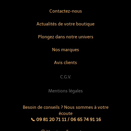
Contactez-nous
Actualités de votre boutique
Plongez dans notre univers
Nos marques
Avis clients
C.G.V.
Mentions légales
Besoin de conseils ? Nous sommes à votre
écoute
📞 09 81 20 71 11 / 06 65 74 91 16