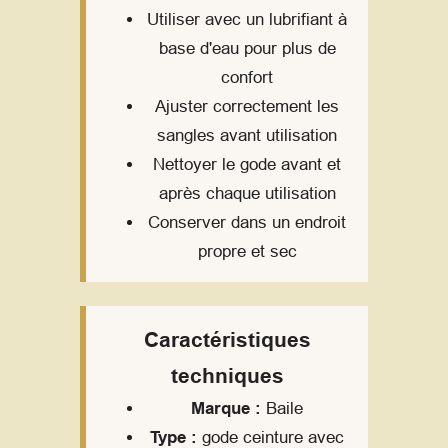
Utiliser avec un lubrifiant à
base d'eau pour plus de
confort
Ajuster correctement les
sangles avant utilisation
Nettoyer le gode avant et
après chaque utilisation
Conserver dans un endroit
propre et sec
Caractéristiques
techniques
Marque :
Baile
Type :
gode ceinture avec