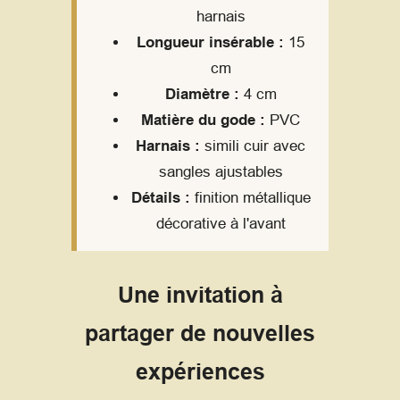
harnais
Longueur insérable :
15
cm
Diamètre :
4 cm
Matière du gode :
PVC
Harnais :
simili cuir avec
sangles ajustables
Détails :
finition métallique
décorative à l'avant
Une invitation à
partager de nouvelles
expériences