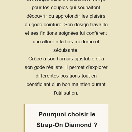
pour les couples qui souhaitent
découvrir ou approfondir les plaisirs
du gode ceinture. Son design travaillé
et ses finitions soignées lui confèrent
une allure à la fois moderne et
séduisante.
Grâce à son harnais ajustable et à
son gode réaliste, il permet d'explorer
différentes positions tout en
bénéficiant d'un bon maintien durant
l'utilisation.
Pourquoi choisir le
Strap-On Diamond ?