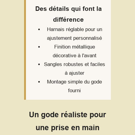
Des détails qui font la
différence
Harnais réglable pour un
ajustement personnalisé
Finition métallique
décorative à l'avant
Sangles robustes et faciles
à ajuster
Montage simple du gode
fourni
Un gode réaliste pour
une prise en main