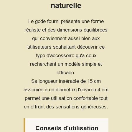
naturelle
Le gode fourni présente une forme
réaliste et des dimensions équilibrées
qui conviennent aussi bien aux
utilisateurs souhaitant découvrir ce
type d'accessoire qu'à ceux
recherchant un modèle simple et
efficace.
Sa longueur insérable de 15 cm
associée à un diamètre d'environ 4 cm
permet une utilisation confortable tout
en offrant des sensations généreuses.
Conseils d'utilisation