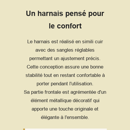
Un harnais pensé pour
le confort
Le harnais est réalisé en simili cuir
avec des sangles réglables
permettant un ajustement précis.
Cette conception assure une bonne
stabilité tout en restant confortable à
porter pendant l'utilisation.
Sa partie frontale est agrémentée d'un
élément métallique décoratif qui
apporte une touche originale et
élégante à l'ensemble.