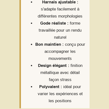
Harnais ajustable :
s'adapte facilement à
différentes morphologies
Gode réaliste :
forme
travaillée pour un rendu
naturel
Bon maintien :
conçu pour
accompagner les
mouvements
Design élégant :
finition
métallique avec détail
façon strass
Polyvalent :
idéal pour
varier les expériences et
les positions