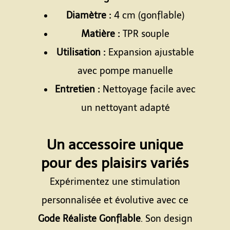
Diamètre :
4 cm (gonflable)
Matière :
TPR souple
Utilisation :
Expansion ajustable
avec pompe manuelle
Entretien :
Nettoyage facile avec
un nettoyant adapté
Espace
Un accessoire unique
pour des plaisirs variés
Expérimentez une stimulation
personnalisée et évolutive avec ce
Gode Réaliste Gonflable
. Son design