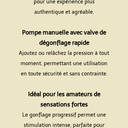
pour une expérience plus
authentique et agréable.
Espace
Pompe manuelle avec valve de
dégonflage rapide
Ajoutez ou relâchez la pression à tout
moment, permettant une utilisation
en toute sécurité et sans contrainte.
Espace
Idéal pour les amateurs de
sensations fortes
Le gonflage progressif permet une
stimulation intense, parfaite pour