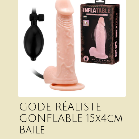
GODE RÉALISTE
GONFLABLE 15x4cm
Baile