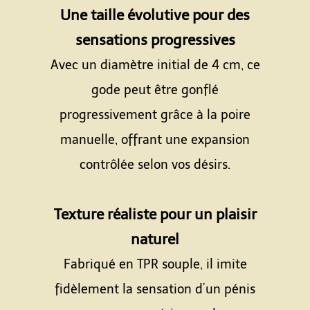
Une taille évolutive pour des
sensations progressives
Avec un diamètre initial de 4 cm, ce
gode peut être gonflé
progressivement grâce à la poire
manuelle, offrant une expansion
contrôlée selon vos désirs.
Espace
Texture réaliste pour un plaisir
naturel
Fabriqué en TPR souple, il imite
fidèlement la sensation d’un pénis