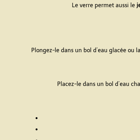
Le verre permet aussi le
j
Plongez-le dans un bol d’eau glacée ou la
Placez-le dans un bol d’eau ch