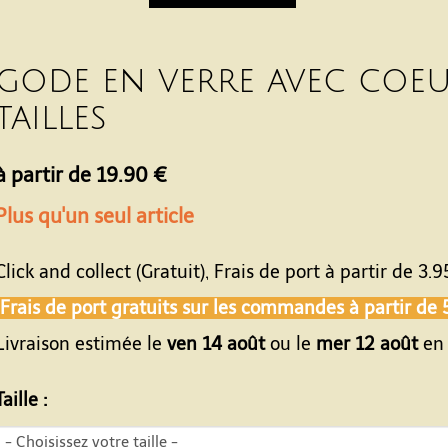
gode en verre avec coeu
tailles
à partir de 19.90 €
Plus qu'un seul article
Click and collect (Gratuit), Frais de port à partir de
3.9
Frais de port gratuits sur les commandes à partir de
Livraison estimée le
ven 14 août
ou le
mer 12 août
en 
Taille :