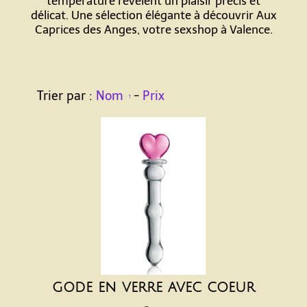
température révèlent un plaisir précis et
délicat. Une sélection élégante à découvrir Aux
Caprices des Anges, votre sexshop à Valence.
Trier par :
Nom
-
Prix
gode en verre avec coeur