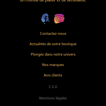
un monde de plaisir et de sensualité.
Contactez-nous
Actualités de votre boutique
Plongez dans notre univers
Nos marques
Avis clients
C.G.V.
Mentions légales