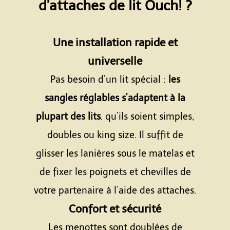
d’attaches de lit Ouch! ?
Espace
Une installation rapide et
universelle
Pas besoin d’un lit spécial :
les
sangles réglables s’adaptent à la
plupart des lits
, qu’ils soient simples,
doubles ou king size. Il suffit de
glisser les lanières sous le matelas et
de fixer les poignets et chevilles de
votre partenaire à l’aide des attaches.
Confort et sécurité
Les menottes sont doublées de