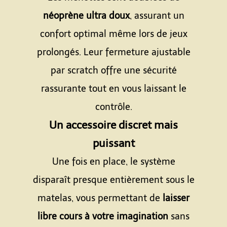
néoprène ultra doux
, assurant un
confort optimal même lors de jeux
prolongés. Leur fermeture ajustable
par scratch offre une sécurité
rassurante tout en vous laissant le
contrôle.
Un accessoire discret mais
puissant
Une fois en place, le système
disparaît presque entièrement sous le
matelas, vous permettant de
laisser
libre cours à votre imagination
sans