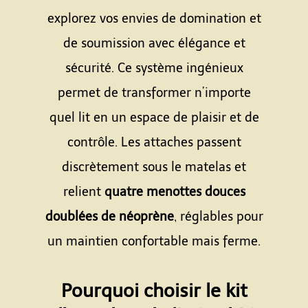
explorez vos envies de domination et
de soumission avec élégance et
sécurité. Ce système ingénieux
permet de transformer n’importe
quel lit en un espace de plaisir et de
contrôle. Les attaches passent
discrètement sous le matelas et
relient
quatre menottes douces
doublées de néoprène
, réglables pour
un maintien confortable mais ferme.
Espace
Pourquoi choisir le kit