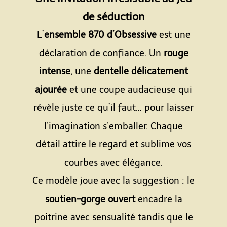
de séduction
L’
ensemble 870 d’Obsessive
est une
déclaration de confiance. Un
rouge
intense
, une
dentelle délicatement
ajourée
et une coupe audacieuse qui
révèle juste ce qu’il faut… pour laisser
l’imagination s’emballer. Chaque
détail attire le regard et sublime vos
courbes avec élégance.
Ce modèle joue avec la suggestion : le
soutien-gorge ouvert
encadre la
poitrine avec sensualité tandis que le