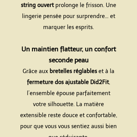
string ouvert
prolonge le frisson. Une
lingerie pensée pour surprendre… et
marquer les esprits.
Espace
Un maintien flatteur, un confort
seconde peau
Grâce aux
bretelles réglables
et à la
fermeture dos ajustable Did2Fit
,
l’ensemble épouse parfaitement
votre silhouette. La matière
extensible reste douce et confortable,
pour que vous vous sentiez aussi bien