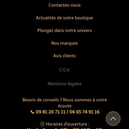
Contactez-nous
Actualités de votre boutique
Plongez dans notre univers
Nos marques
Avis clients
C.G.V.
Mentions légales
Besoin de conseils ? Nous sommes à votre
écoute
📞 09 81 20 71 11 / 06 65 74 91 16
🕒 Horaires d'ouverture :