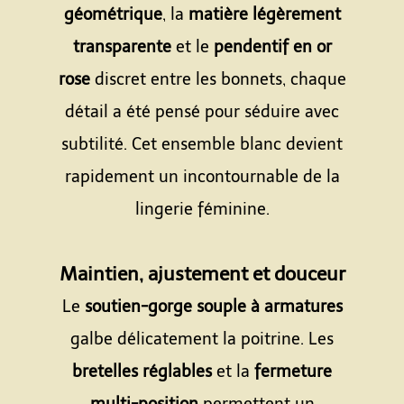
géométrique
, la
matière légèrement
transparente
et le
pendentif en or
rose
discret entre les bonnets, chaque
détail a été pensé pour séduire avec
subtilité. Cet ensemble blanc devient
rapidement un incontournable de la
lingerie féminine.
Espace
Maintien, ajustement et douceur
Le
soutien-gorge souple à armatures
galbe délicatement la poitrine. Les
bretelles réglables
et la
fermeture