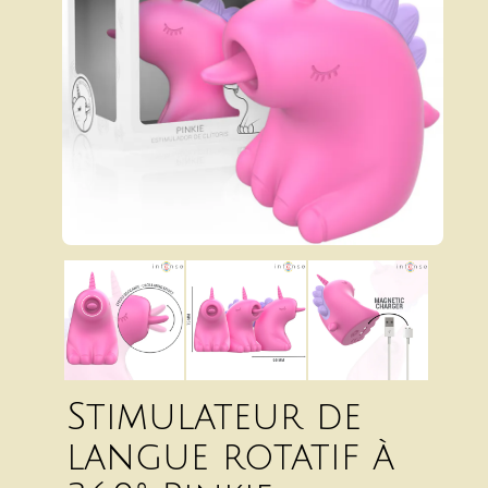
Stimulateur de
langue rotatif à