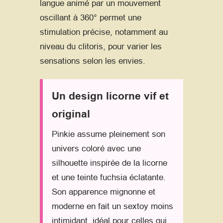
langue animé par un mouvement
oscillant à 360° permet une
stimulation précise, notamment au
niveau du clitoris, pour varier les
sensations selon les envies.
Un design licorne vif et
original
Pinkie assume pleinement son
univers coloré avec une
silhouette inspirée de la licorne
et une teinte fuchsia éclatante.
Son apparence mignonne et
moderne en fait un sextoy moins
intimidant, idéal pour celles qui