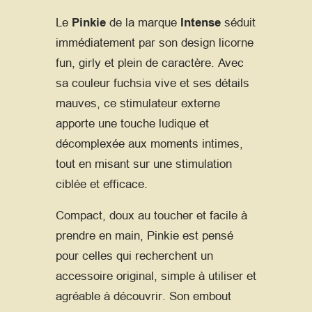
Le
Pinkie
de la marque
Intense
séduit
immédiatement par son design licorne
fun, girly et plein de caractère. Avec
sa couleur fuchsia vive et ses détails
mauves, ce stimulateur externe
apporte une touche ludique et
décomplexée aux moments intimes,
tout en misant sur une stimulation
ciblée et efficace.
Compact, doux au toucher et facile à
prendre en main, Pinkie est pensé
pour celles qui recherchent un
accessoire original, simple à utiliser et
agréable à découvrir. Son embout