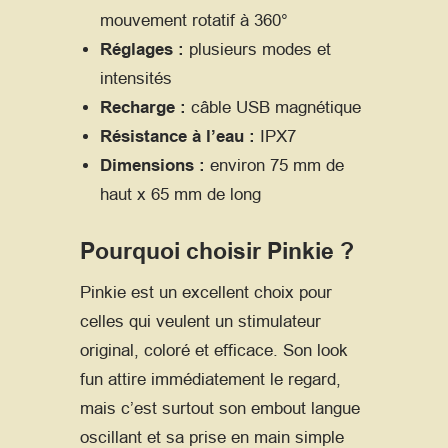
mouvement rotatif à 360°
Réglages :
plusieurs modes et
intensités
Recharge :
câble USB magnétique
Résistance à l’eau :
IPX7
Dimensions :
environ 75 mm de
haut x 65 mm de long
Pourquoi choisir Pinkie ?
Pinkie est un excellent choix pour
celles qui veulent un stimulateur
original, coloré et efficace. Son look
fun attire immédiatement le regard,
mais c’est surtout son embout langue
oscillant et sa prise en main simple