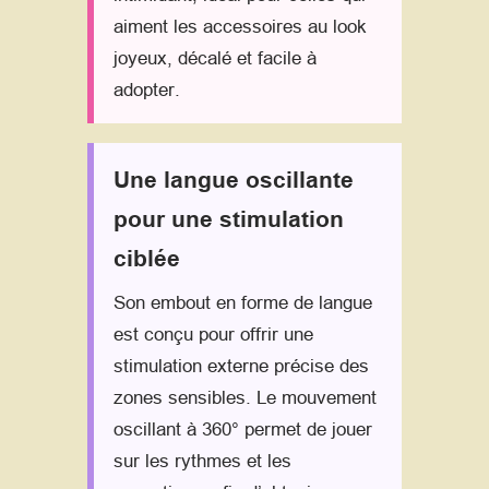
aiment les accessoires au look
joyeux, décalé et facile à
adopter.
Une langue oscillante
pour une stimulation
ciblée
Son embout en forme de langue
est conçu pour offrir une
stimulation externe précise des
zones sensibles. Le mouvement
oscillant à 360° permet de jouer
sur les rythmes et les