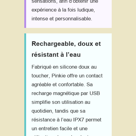
sensations, afin d’obtenir une
expérience à la fois ludique,
intense et personnalisable.
Rechargeable, doux et
résistant à l’eau
Fabriqué en silicone doux au
toucher, Pinkie offre un contact
agréable et confortable. Sa
recharge magnétique par USB
simplifie son utilisation au
quotidien, tandis que sa
résistance à l’eau IPX7 permet
un entretien facile et une