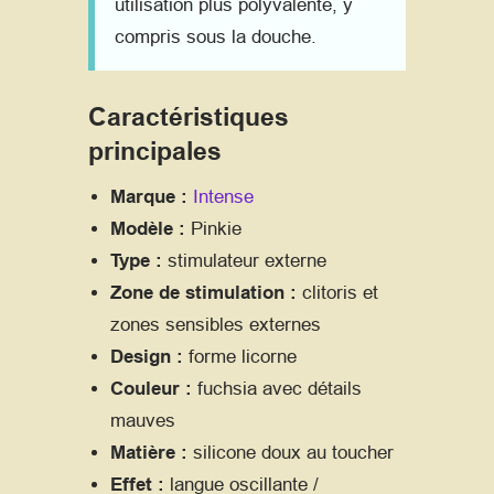
utilisation plus polyvalente, y
compris sous la douche.
Caractéristiques
principales
Marque :
Intense
Modèle :
Pinkie
Type :
stimulateur externe
Zone de stimulation :
clitoris et
zones sensibles externes
Design :
forme licorne
Couleur :
fuchsia avec détails
mauves
Matière :
silicone doux au toucher
Effet :
langue oscillante /