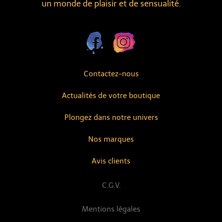
un monde de plaisir et de sensualité.
Contactez-nous
Actualités de votre boutique
Plongez dans notre univers
Nos marques
Avis clients
C.G.V.
Mentions légales