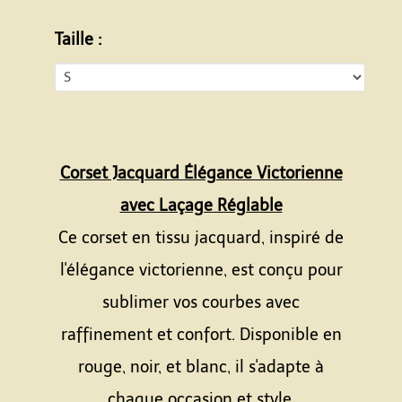
Taille :
Corset Jacquard Élégance Victorienne
avec Laçage Réglable
Ce corset en tissu jacquard, inspiré de
l'élégance victorienne, est conçu pour
sublimer vos courbes avec
raffinement et confort. Disponible en
rouge, noir, et blanc, il s'adapte à
chaque occasion et style.