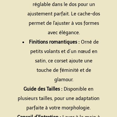
réglable dans le dos pour un
ajustement parfait. Le cache-dos
permet de l'ajuster à vos formes
avec élégance.
Finitions romantiques :
Orné de
petits volants et d’un nœud en
satin, ce corset ajoute une
touche de féminité et de
glamour.
Guide des Tailles :
Disponible en
plusieurs tailles, pour une adaptation
parfaite à votre morphologie.