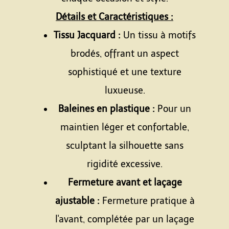
Détails et Caractéristiques :
Tissu Jacquard :
Un tissu à motifs
brodés, offrant un aspect
sophistiqué et une texture
luxueuse.
Baleines en plastique :
Pour un
maintien léger et confortable,
sculptant la silhouette sans
rigidité excessive.
Fermeture avant et laçage
ajustable :
Fermeture pratique à
l'avant, complétée par un laçage