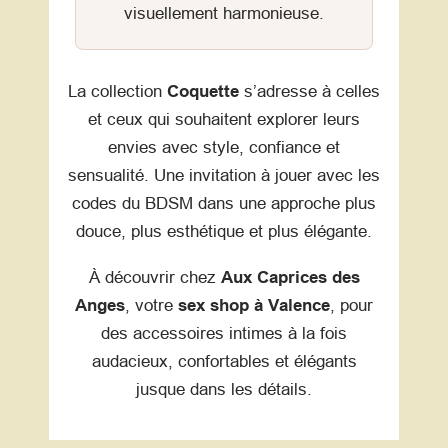
visuellement harmonieuse.
La collection
Coquette
s’adresse à celles
et ceux qui souhaitent explorer leurs
envies avec style, confiance et
sensualité. Une invitation à jouer avec les
codes du BDSM dans une approche plus
douce, plus esthétique et plus élégante.
À découvrir chez
Aux Caprices des
Anges
, votre
sex shop à Valence
, pour
des accessoires intimes à la fois
audacieux, confortables et élégants
jusque dans les détails.