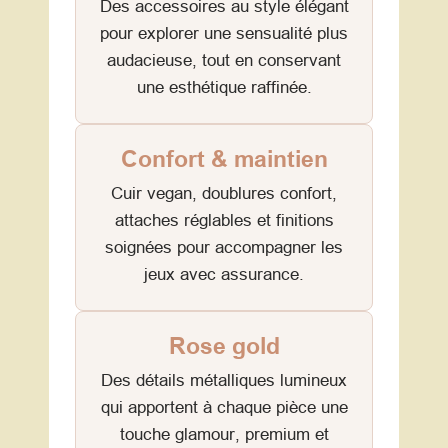
Des accessoires au style élégant
pour explorer une sensualité plus
audacieuse, tout en conservant
une esthétique raffinée.
Confort & maintien
Cuir vegan, doublures confort,
attaches réglables et finitions
soignées pour accompagner les
jeux avec assurance.
Rose gold
Des détails métalliques lumineux
qui apportent à chaque pièce une
touche glamour, premium et