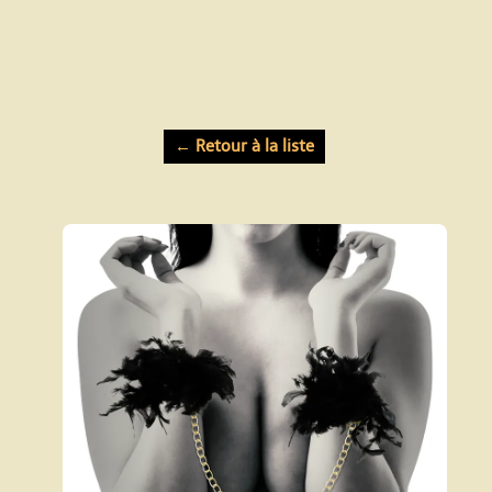
← Retour à la liste