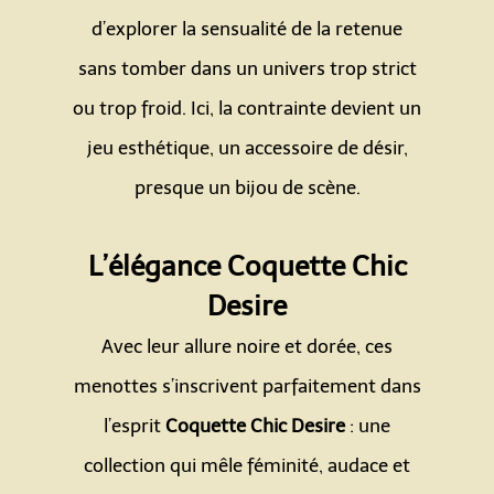
d’explorer la sensualité de la retenue
sans tomber dans un univers trop strict
ou trop froid. Ici, la contrainte devient un
jeu esthétique, un accessoire de désir,
presque un bijou de scène.
Espace
L’élégance Coquette Chic
Desire
Avec leur allure noire et dorée, ces
menottes s’inscrivent parfaitement dans
l’esprit
Coquette Chic Desire
: une
collection qui mêle féminité, audace et