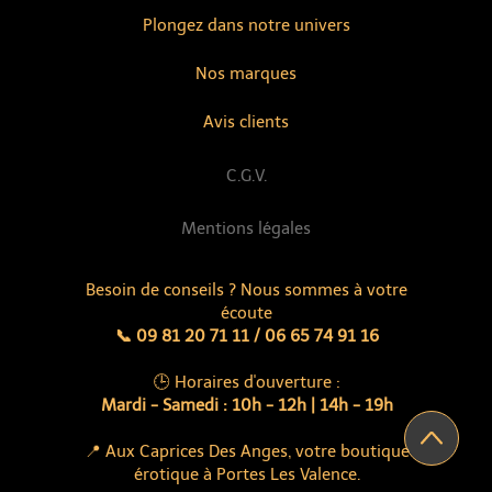
Plongez dans notre univers
Nos marques
Avis clients
C.G.V.
Mentions légales
Besoin de conseils ? Nous sommes à votre
écoute
📞 09 81 20 71 11 / 06 65 74 91 16
🕒 Horaires d'ouverture :
Mardi - Samedi : 10h - 12h | 14h - 19h
📍 Aux Caprices Des Anges, votre boutique
érotique à Portes Les Valence.