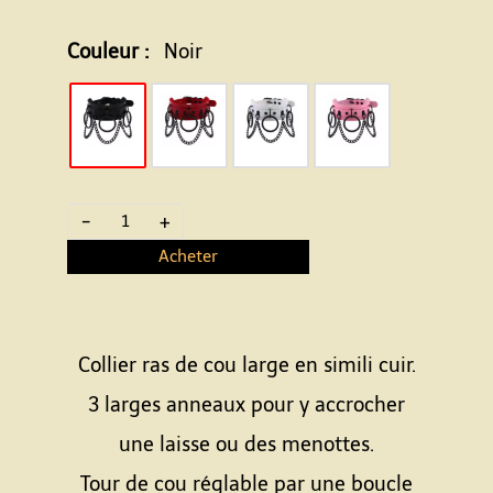
Couleur :
Noir
-
+
Acheter
Collier ras de cou large en simili cuir.
3 larges anneaux pour y accrocher
une laisse ou des menottes.
Tour de cou réglable par une boucle