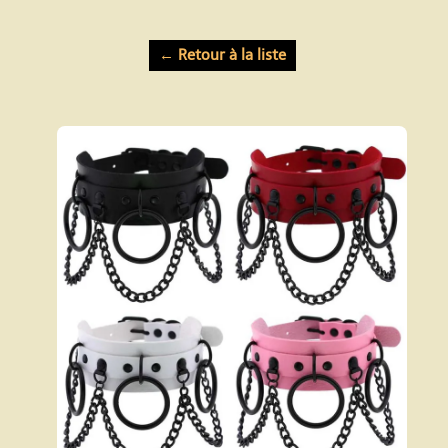
← Retour à la liste