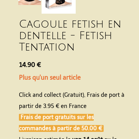
Cagoule fetish en
dentelle - Fetish
Tentation
14.90 €
Plus qu'un seul article
Click and collect (Gratuit), Frais de port à
partir de
3.95 €
en France
Frais de port gratuits sur les
commandes à partir de
50.00 €