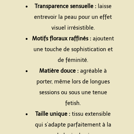
Transparence sensuelle :
laisse
entrevoir la peau pour un effet
visuel irrésistible.
Motifs floraux raffinés :
ajoutent
une touche de sophistication et
de féminité.
Matière douce :
agréable à
porter, même lors de longues
sessions ou sous une tenue
fetish.
Taille unique :
tissu extensible
qui s’adapte parfaitement à la