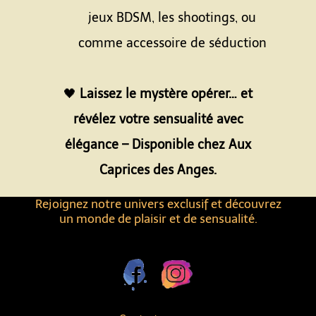
jeux BDSM, les shootings, ou
comme accessoire de séduction
Espace
🖤
Laissez le mystère opérer… et
révélez votre sensualité avec
élégance – Disponible chez Aux
Caprices des Anges.
Rejoignez notre univers exclusif et découvrez
un monde de plaisir et de sensualité.