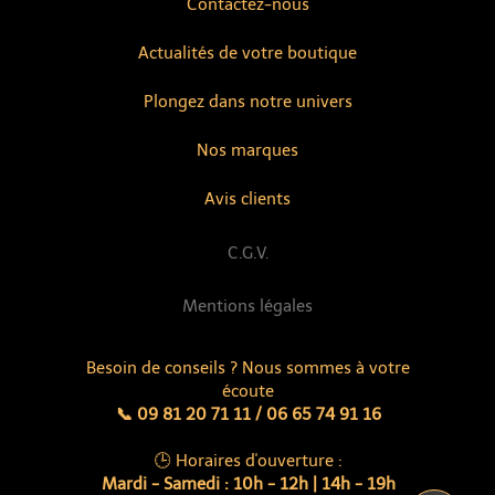
Contactez-nous
Actualités de votre boutique
Plongez dans notre univers
Nos marques
Avis clients
C.G.V.
Mentions légales
Besoin de conseils ? Nous sommes à votre
écoute
📞 09 81 20 71 11 / 06 65 74 91 16
🕒 Horaires d'ouverture :
Mardi - Samedi : 10h - 12h | 14h - 19h