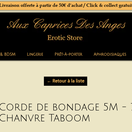
Livraison offerte à partir de 50€ d'achat / Click & collect gratui
 & BDSM
Lingerie
Prêt-à-porter
Aphrodisiaques
← Retour à la liste
Corde de bondage 5M -
Chanvre Taboom