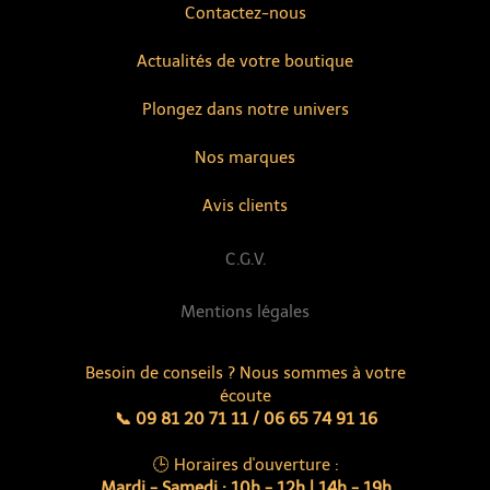
Contactez-nous
Actualités de votre boutique
Plongez dans notre univers
Nos marques
Avis clients
C.G.V.
Mentions légales
Besoin de conseils ? Nous sommes à votre
écoute
📞 09 81 20 71 11 / 06 65 74 91 16
🕒 Horaires d'ouverture :
Mardi - Samedi : 10h - 12h | 14h - 19h