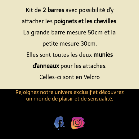
Kit de
2 barres
avec possibilité d'y
attacher les
poignets et les chevilles
.
La grande barre mesure 50cm et la
petite mesure 30cm.
Elles sont toutes les deux
munies
d'anneaux
pour les attaches.
Celles-ci sont en Velcro
Rejoignez notre univers exclusif et découvrez
un monde de plaisir et de sensualité.