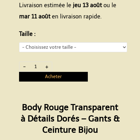
Livraison estimée le
jeu 13 août
ou le
mar 11 août
en livraison rapide.
Taille :
-
+
Acheter
Body Rouge Transparent
à Détails Dorés – Gants &
Ceinture Bijou