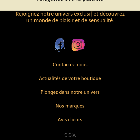
Rejoignez notre univers exclusif et découvrez
un monde de plaisir et de sensualité.
Contactez-nous
Actualités de votre boutique
Plongez dans notre univers
Nos marques
Avis clients
C.G.V.