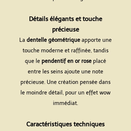
Espace
Détails élégants et touche
précieuse
La
dentelle géométrique
apporte une
touche moderne et raffinée, tandis
que le
pendentif en or rose
placé
entre les seins ajoute une note
précieuse. Une création pensée dans
le moindre détail, pour un effet wow
immédiat.
Espace
Caractéristiques techniques