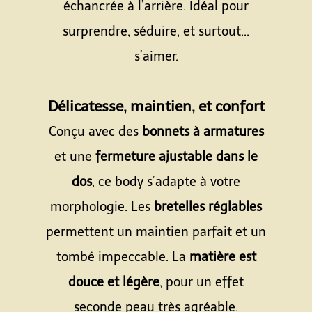
échancrée à l’arrière. Idéal pour
surprendre, séduire, et surtout...
s’aimer.
Espace
Délicatesse, maintien, et confort
Conçu avec des
bonnets à armatures
et une
fermeture ajustable dans le
dos
, ce body s’adapte à votre
morphologie. Les
bretelles réglables
permettent un maintien parfait et un
tombé impeccable. La
matière est
douce et légère
, pour un effet
seconde peau très agréable.