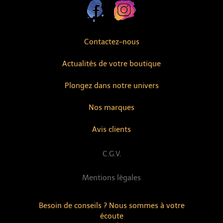
Contactez-nous
Actualités de votre boutique
Plongez dans notre univers
Nos marques
Avis clients
C.G.V.
Mentions légales
Besoin de conseils ? Nous sommes à votre
écoute