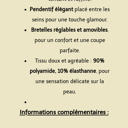
Pendentif élégant
placé entre les
seins pour une touche glamour.
Bretelles réglables et amovibles
,
pour un confort et une coupe
parfaite.
Tissu doux et agréable :
90%
polyamide, 10% élasthanne
, pour
une sensation délicate sur la
peau.
Informations complémentaires
: