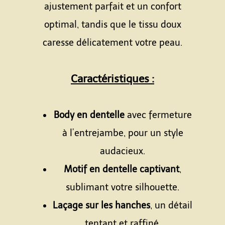
ajustement parfait et un confort
optimal, tandis que le tissu doux
caresse délicatement votre peau.
Caractéristiques
:
Body en dentelle
avec fermeture
à l’entrejambe, pour un style
audacieux.
Motif en dentelle captivant
,
sublimant votre silhouette.
Laçage sur les hanches
, un détail
tentant et raffiné.