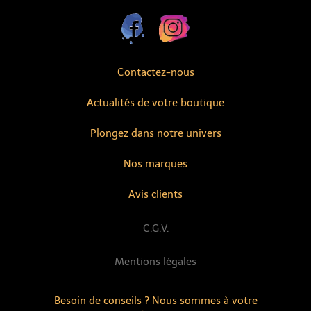
Contactez-nous
Actualités de votre boutique
Plongez dans notre univers
Nos marques
Avis clients
C.G.V.
Mentions légales
Besoin de conseils ? Nous sommes à votre