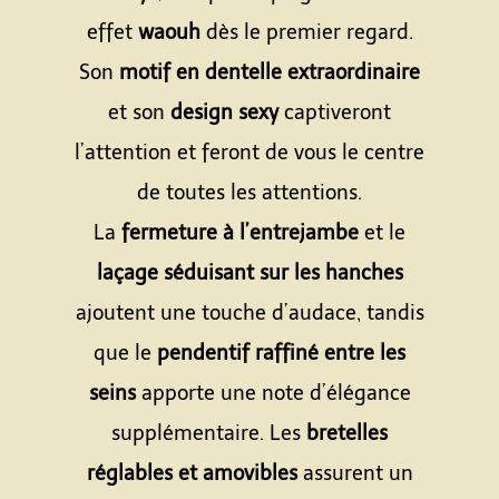
effet
waouh
dès le premier regard.
Son
motif en dentelle extraordinaire
et son
design sexy
captiveront
l’attention et feront de vous le centre
de toutes les attentions.
La
fermeture à l’entrejambe
et le
laçage séduisant sur les hanches
ajoutent une touche d’audace, tandis
que le
pendentif raffiné entre les
seins
apporte une note d’élégance
supplémentaire. Les
bretelles
réglables et amovibles
assurent un