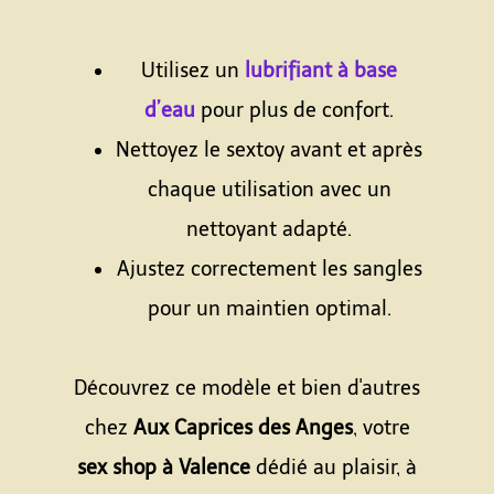
Espace
Utilisez un
lubrifiant à base
d’eau
pour plus de confort.
Nettoyez le sextoy avant et après
chaque utilisation avec un
nettoyant adapté.
Ajustez correctement les sangles
pour un maintien optimal.
Espace
Découvrez ce modèle et bien d'autres
chez
Aux Caprices des Anges
, votre
sex shop à Valence
dédié au plaisir, à