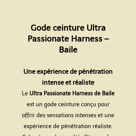
Gode ceinture Ultra
Passionate Harness –
Baile
Espace
Une expérience de pénétration
intense et réaliste
Le
Ultra Passionate Harness de Baile
est un gode ceinture conçu pour
offrir des sensations intenses et une
expérience de pénétration réaliste.