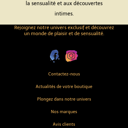
la sensualité et aux découvertes
intimes.
Rejoignez notre univers exclusif et découvrez
un monde de plaisir et de sensualité.
Contactez-nous
Actualités de votre boutique
Plongez dans notre univers
Nos marques
Avis clients