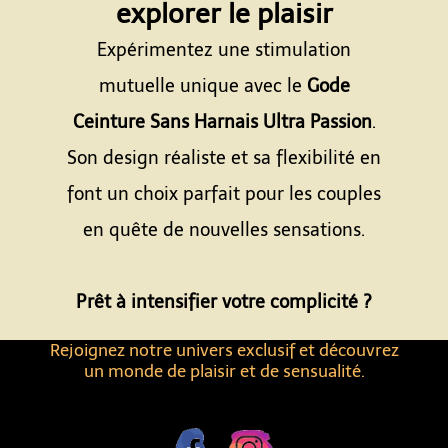
explorer le plaisir
Expérimentez une stimulation
mutuelle unique avec le
Gode
Ceinture Sans Harnais Ultra Passion
.
Son design réaliste et sa flexibilité en
font un choix parfait pour les couples
en quête de nouvelles sensations.
Espace
Prêt à intensifier votre complicité ?
Rejoignez notre univers exclusif et découvrez
un monde de plaisir et de sensualité.