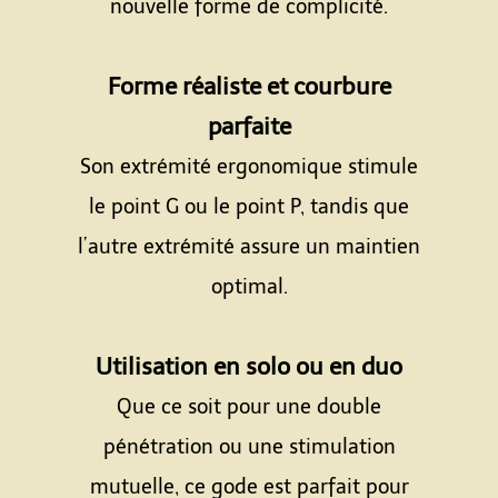
nouvelle forme de complicité.
Espace
Forme réaliste et courbure
parfaite
Son extrémité ergonomique stimule
le point G ou le point P, tandis que
l’autre extrémité assure un maintien
optimal.
Espace
Utilisation en solo ou en duo
Que ce soit pour une double
pénétration ou une stimulation
mutuelle, ce gode est parfait pour