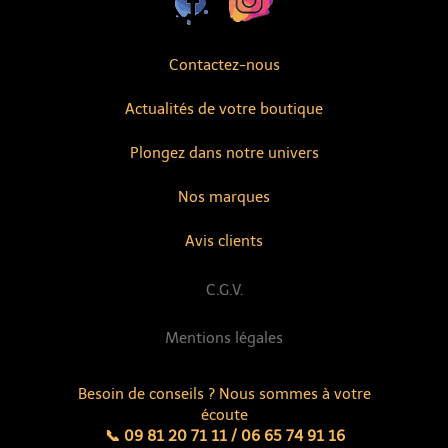
Contactez-nous
Actualités de votre boutique
Plongez dans notre univers
Nos marques
Avis clients
C.G.V.
Mentions légales
Besoin de conseils ? Nous sommes à votre
écoute
📞 09 81 20 71 11 / 06 65 74 91 16