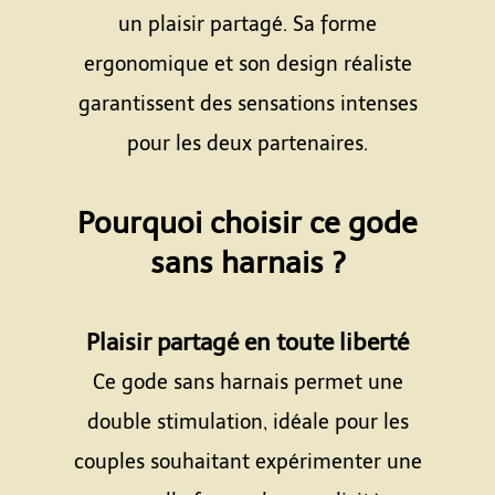
un plaisir partagé. Sa forme
ergonomique et son design réaliste
garantissent des sensations intenses
pour les deux partenaires.
Espace
Pourquoi choisir ce gode
sans harnais ?
Espace
Plaisir partagé en toute liberté
Ce gode sans harnais permet une
double stimulation, idéale pour les
couples souhaitant expérimenter une