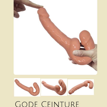
Gode Ceinture