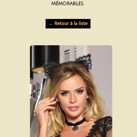
mémorables.
← Retour à la liste