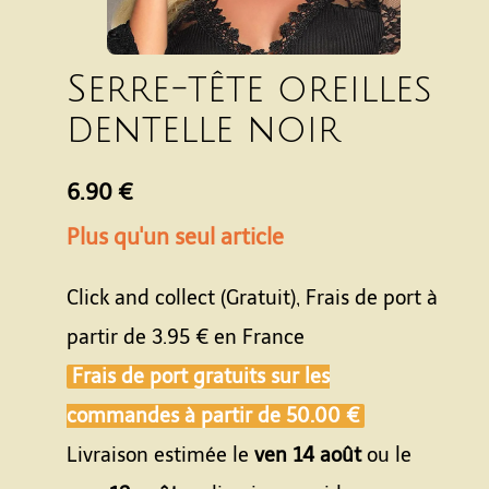
Serre-tête oreilles
dentelle noir
6.90 €
Plus qu'un seul article
Click and collect (Gratuit), Frais de port à
partir de
3.95 €
en France
Frais de port gratuits sur les
commandes à partir de
50.00 €
Livraison estimée le
ven 14 août
ou le