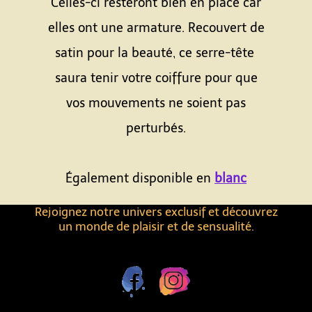
Celles-ci resteront bien en place car
elles ont une armature. Recouvert de
satin pour la beauté, ce serre-tête
saura tenir votre coiffure pour que
vos mouvements ne soient pas
perturbés.
Également disponible en
blanc
Rejoignez notre univers exclusif et découvrez
un monde de plaisir et de sensualité.