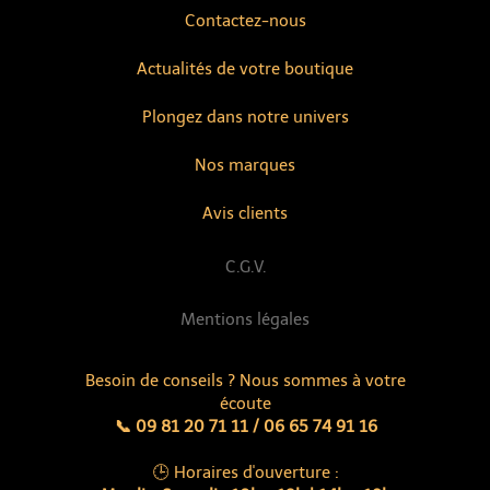
Contactez-nous
Actualités de votre boutique
Plongez dans notre univers
Nos marques
Avis clients
C.G.V.
Mentions légales
Besoin de conseils ? Nous sommes à votre
écoute
📞 09 81 20 71 11 / 06 65 74 91 16
🕒 Horaires d'ouverture :