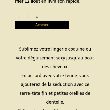
mer 12 août
en livraison rapide.
-
+
Acheter
Sublimez votre lingerie coquine ou
votre déguisement sexy jusqu'au bout
des cheveux.
En accord avec votre tenue, vous
ajouterez de la séduction avec ce
serre-tête fin et petites oreilles de
dentelle.