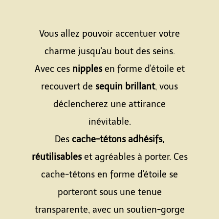
Vous allez pouvoir accentuer votre
charme jusqu'au bout des seins.
Avec ces
nipples
en forme d'étoile et
recouvert de
sequin brillant
, vous
déclencherez une attirance
inévitable.
Des
cache-tétons adhésifs,
réutilisables
et agréables à porter. Ces
cache-tétons en forme d'étoile se
porteront sous une tenue
transparente, avec un soutien-gorge