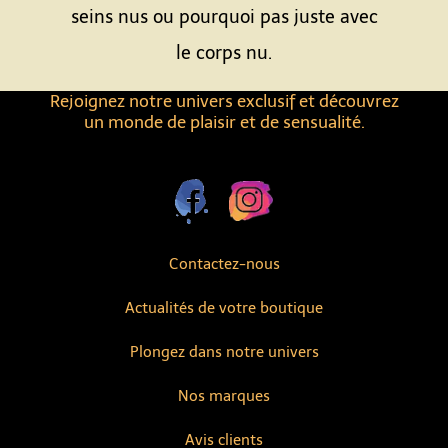
seins nus ou pourquoi pas juste avec
le corps nu.
Rejoignez notre univers exclusif et découvrez
un monde de plaisir et de sensualité.
Contactez-nous
Actualités de votre boutique
Plongez dans notre univers
Nos marques
Avis clients