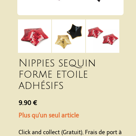
Nippies sequin
forme etoile
adhésifs
9.90 €
Plus qu'un seul article
Click and collect (Gratuit), Frais de port à