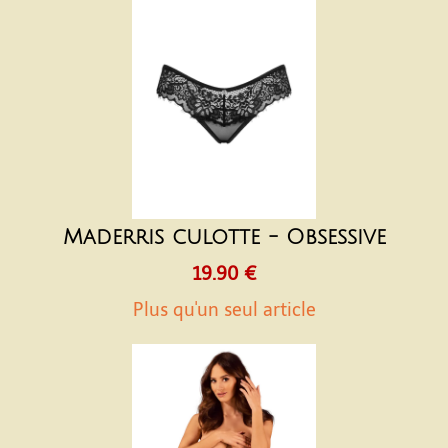
Maderris culotte - Obsessive
19.90 €
Plus qu'un seul article