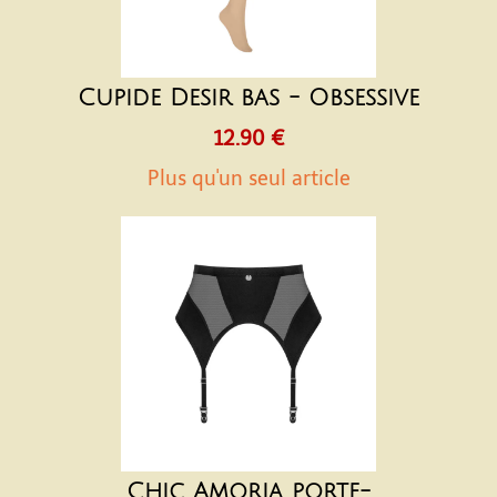
Cupide Desir bas - Obsessive
12.90 €
Plus qu'un seul article
Chic Amoria porte-