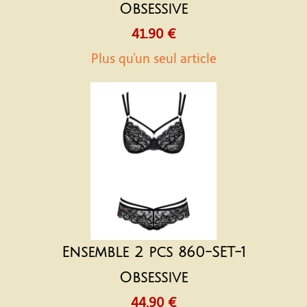
Obsessive
41.90 €
Plus qu'un seul article
Ensemble 2 pcs 860-SET-1
Obsessive
44.90 €