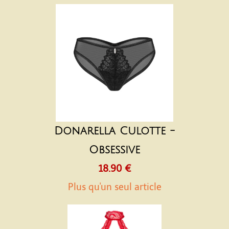
Donarella Culotte -
Obsessive
18.90 €
Plus qu'un seul article