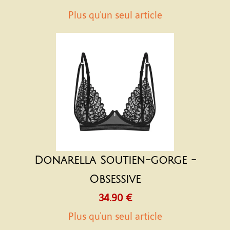
Plus qu'un seul article
Donarella Soutien-gorge -
Obsessive
34.90 €
Plus qu'un seul article