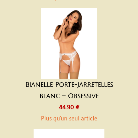
Bianelle Porte-jarretelles
blanc – Obsessive
44.90 €
Plus qu'un seul article