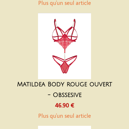
Plus qu'un seul article
Matildea Body rouge ouvert
- Obssesive
46.90 €
Plus qu'un seul article