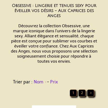
Obsessive : Lingerie et tenues sexy pour
éveiller vos désirs - Aux Caprices des
Anges
Découvrez la collection Obsessive, une
marque iconique dans l’univers de la lingerie
sexy. Alliant élégance et sensualité, chaque
pièce est conçue pour sublimer vos courbes et
éveiller votre confiance. Chez Aux Caprices
des Anges, nous vous proposons une sélection
soigneusement choisie pour répondre à
toutes vos envies.
Trier par :
Nom
-
Prix
1
2
>