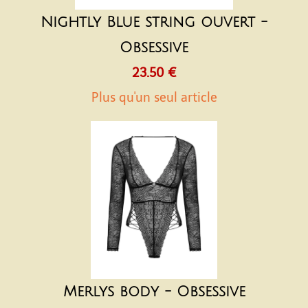
Nightly Blue string ouvert -
Obsessive
23.50 €
Plus qu'un seul article
Merlys body - Obsessive