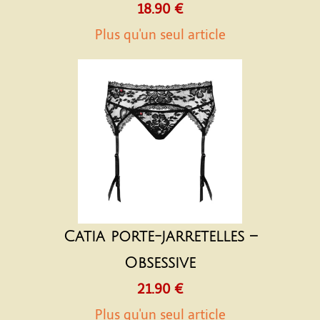
18.90 €
Plus qu'un seul article
Catia porte-jarretelles –
Obsessive
21.90 €
Plus qu'un seul article