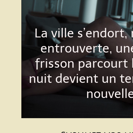
La ville s’endort,
entrouverte, un
frisson parcourt 
nuit devient un t
nouvelle