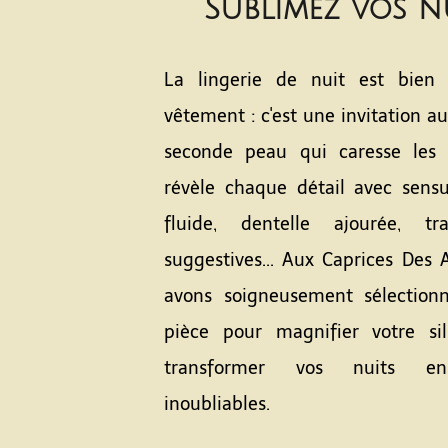
Sublimez vos n
La lingerie de nuit est bien 
vêtement : c'est une invitation au 
seconde peau qui caresse les 
révèle chaque détail avec sensua
fluide, dentelle ajourée, tra
suggestives... Aux Caprices Des 
avons soigneusement sélection
pièce pour magnifier votre si
transformer vos nuits en
inoubliables.