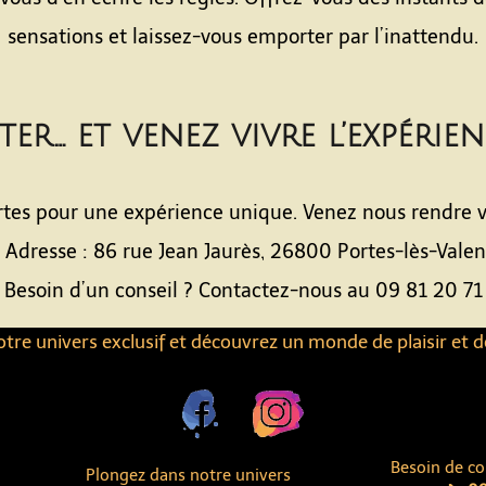
sensations et laissez-vous emporter par l’inattendu.
ter… et venez vivre l’expérie
tes pour une expérience unique. Venez nous rendre vis
 Adresse : 86 rue Jean Jaurès, 26800 Portes-lès-Vale
 Besoin d’un conseil ? Contactez-nous au 09 81 20 71
tre univers exclusif et découvrez un monde de plaisir et d
Besoin de co
Plongez dans notre univers