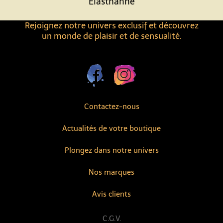
Elasthanne
Rejoignez notre univers exclusif et découvrez
un monde de plaisir et de sensualité.
Contactez-nous
Actualités de votre boutique
Plongez dans notre univers
Nos marques
Avis clients
C.G.V.