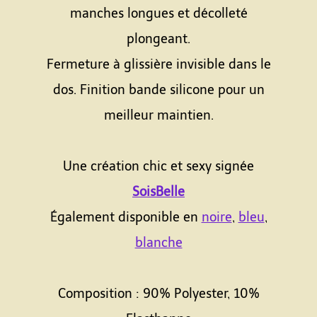
manches longues et décolleté
plongeant.
Fermeture à glissière invisible dans le
dos. Finition bande silicone pour un
meilleur maintien.
Une création chic et sexy signée
SoisBelle
Également disponible en
noire
,
bleu
,
blanche
Composition : 90% Polyester, 10%