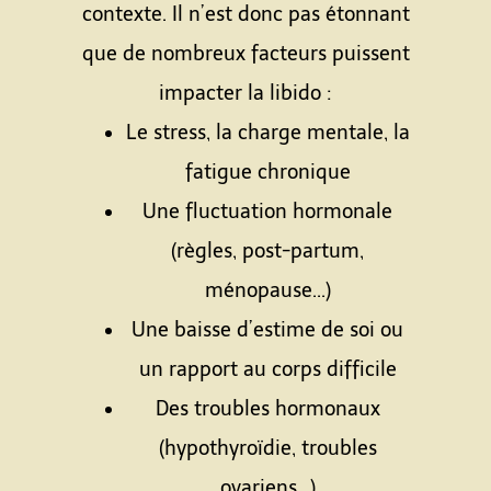
contexte. Il n’est donc pas étonnant
que de nombreux facteurs puissent
impacter la libido :
Le stress, la charge mentale, la
fatigue chronique
Une fluctuation hormonale
(règles, post-partum,
ménopause...)
Une baisse d’estime de soi ou
un rapport au corps difficile
Des troubles hormonaux
(hypothyroïdie, troubles
ovariens...)