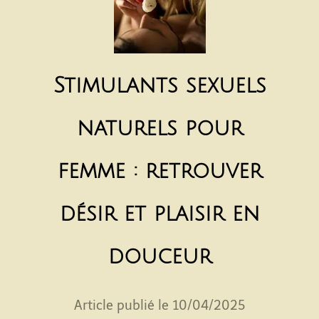
Stimulants sexuels
naturels pour
femme : retrouver
désir et plaisir en
douceur
Article publié le 10/04/2025