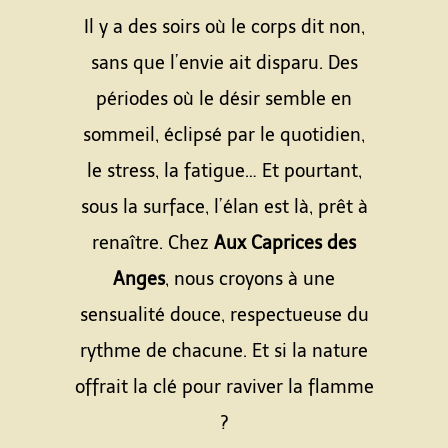
Il y a des soirs où le corps dit non,
sans que l’envie ait disparu. Des
périodes où le désir semble en
sommeil, éclipsé par le quotidien,
le stress, la fatigue… Et pourtant,
sous la surface, l’élan est là, prêt à
renaître. Chez
Aux Caprices des
Anges
, nous croyons à une
sensualité douce, respectueuse du
rythme de chacune. Et si la nature
offrait la clé pour raviver la flamme
?