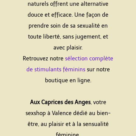
naturels offrent une alternative
douce et efficace. Une façon de
prendre soin de sa sexualité en
toute liberté, sans jugement, et
avec plaisir.
Retrouvez notre
sélection complète
de stimulants féminins
sur notre
boutique en ligne.
Aux Caprices des Anges
, votre
sexshop à Valence dédié au bien-
être, au plaisir et à la sensualité
féminine.