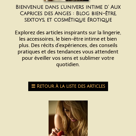
Bienvenue dans l'univers intime d' Aux
Caprices des Anges : Blog bien-être,
sextoys, et cosmétique érotique
Explorez des articles inspirants sur la lingerie,
les accessoires, le bien-être intime et bien
plus. Des récits d’expériences, des conseils
pratiques et des tendances vous attendent
pour éveiller vos sens et sublimer votre
quotidien.
☰
Retour à la liste des articles