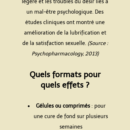
légère et les troubles du désir liés à
un mal-être psychologique. Des
études cliniques ont montré une
amélioration de la lubrification et
de la satisfaction sexuelle.
(Source :
Psychopharmacology, 2013)
Quels formats pour
quels effets ?
Gélules ou comprimés
: pour
une cure de fond sur plusieurs
semaines