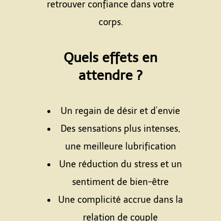
retrouver confiance dans votre
corps.
Quels effets en
attendre ?
Un regain de désir et d’envie
Des sensations plus intenses,
une meilleure lubrification
Une réduction du stress et un
sentiment de bien-être
Une complicité accrue dans la
relation de couple