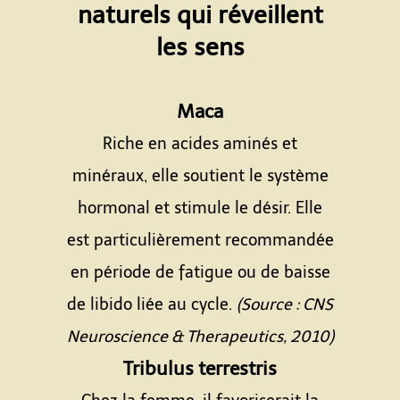
naturels qui réveillent
les sens
Maca
Riche en acides aminés et
minéraux, elle soutient le système
hormonal et stimule le désir. Elle
est particulièrement recommandée
en période de fatigue ou de baisse
de libido liée au cycle.
(Source : CNS
Neuroscience & Therapeutics, 2010)
Tribulus terrestris