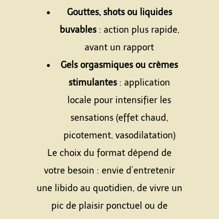
Gouttes, shots ou liquides
buvables
: action plus rapide,
avant un rapport
Gels orgasmiques ou crèmes
stimulantes
: application
locale pour intensifier les
sensations (effet chaud,
picotement, vasodilatation)
Le choix du format dépend de
votre besoin : envie d’entretenir
une libido au quotidien, de vivre un
pic de plaisir ponctuel ou de