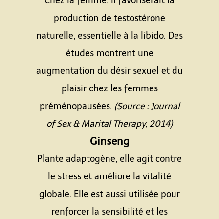
Chez la femme, il favoriserait la
production de testostérone
naturelle, essentielle à la libido. Des
études montrent une
augmentation du désir sexuel et du
plaisir chez les femmes
préménopausées.
(Source : Journal
of Sex & Marital Therapy, 2014)
Ginseng
Plante adaptogène, elle agit contre
le stress et améliore la vitalité
globale. Elle est aussi utilisée pour
renforcer la sensibilité et les