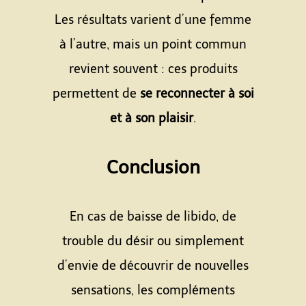
Les résultats varient d’une femme
à l’autre, mais un point commun
revient souvent : ces produits
permettent de
se reconnecter à soi
et à son plaisir
.
Conclusion
En cas de baisse de libido, de
trouble du désir ou simplement
d’envie de découvrir de nouvelles
sensations, les compléments