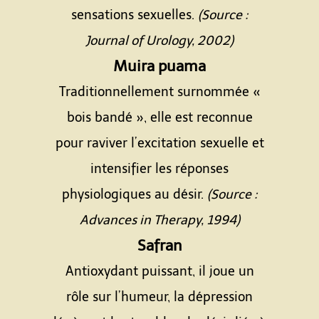
sensations sexuelles.
(Source :
Journal of Urology, 2002)
Muira puama
Traditionnellement surnommée «
bois bandé », elle est reconnue
pour raviver l’excitation sexuelle et
intensifier les réponses
physiologiques au désir.
(Source :
Advances in Therapy, 1994)
Safran
Antioxydant puissant, il joue un
rôle sur l’humeur, la dépression