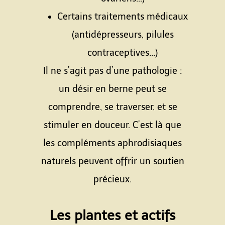
Certains traitements médicaux
(antidépresseurs, pilules
contraceptives...)
Il ne s’agit pas d’une pathologie :
un désir en berne peut se
comprendre, se traverser, et se
stimuler en douceur. C’est là que
les compléments aphrodisiaques
naturels peuvent offrir un soutien
précieux.
Les plantes et actifs