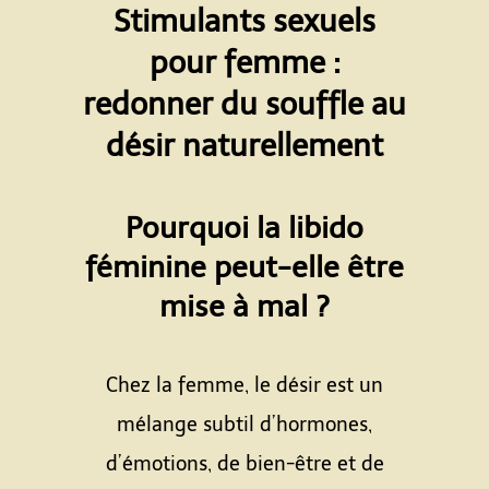
Stimulants sexuels
pour femme :
redonner du souffle au
désir naturellement
Pourquoi la libido
féminine peut-elle être
mise à mal ?
Chez la femme, le désir est un
mélange subtil d’hormones,
d’émotions, de bien-être et de