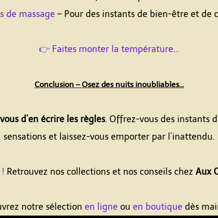
ets de massage
– Pour des instants de bien-être et de 
👉 Faites monter la température…
Conclusion – Osez des nuits inoubliables…
vous d’en écrire les règles
. Offrez-vous des instants d
sensations et laissez-vous emporter par l’inattendu.
 !
Retrouvez nos collections et nos conseils chez
Aux C
vrez notre sélection
en ligne
ou
en boutique
dès mai