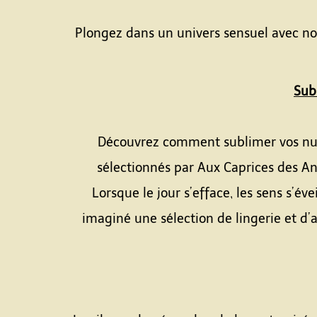
Plongez dans un univers sensuel avec not
Subl
Découvrez comment sublimer vos nuits
sélectionnés par Aux Caprices des An
Lorsque le jour s’efface, les sens s’é
imaginé une sélection de lingerie et d’a