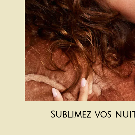
Sublimez vos nuit