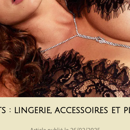
s : lingerie, accessoires et 