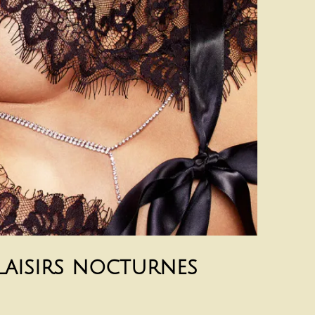
plaisirs nocturnes